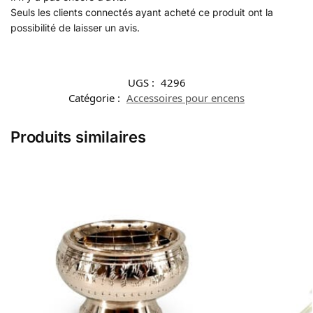
Seuls les clients connectés ayant acheté ce produit ont la
possibilité de laisser un avis.
UGS :
4296
Catégorie :
Accessoires pour encens
Produits similaires