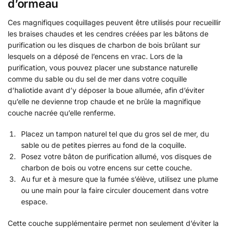
d’ormeau
Ces magnifiques coquillages peuvent être utilisés pour recueillir
les braises chaudes et les cendres créées par les bâtons de
purification ou les disques de charbon de bois brûlant sur
lesquels on a déposé de l’encens en vrac. Lors de la
purification, vous pouvez placer une substance naturelle
comme du sable ou du sel de mer dans votre coquille
d’haliotide avant d’y déposer la boue allumée, afin d’éviter
qu’elle ne devienne trop chaude et ne brûle la magnifique
couche nacrée qu’elle renferme.
Placez un tampon naturel tel que du gros sel de mer, du
sable ou de petites pierres au fond de la coquille.
Posez votre bâton de purification allumé, vos disques de
charbon de bois ou votre encens sur cette couche.
Au fur et à mesure que la fumée s’élève, utilisez une plume
ou une main pour la faire circuler doucement dans votre
espace.
Cette couche supplémentaire permet non seulement d’éviter la