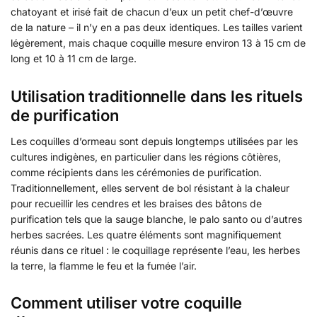
chatoyant et irisé fait de chacun d’eux un petit chef-d’œuvre
de la nature – il n’y en a pas deux identiques. Les tailles varient
légèrement, mais chaque coquille mesure environ 13 à 15 cm de
long et 10 à 11 cm de large.
Utilisation traditionnelle dans les rituels
de purification
Les coquilles d’ormeau sont depuis longtemps utilisées par les
cultures indigènes, en particulier dans les régions côtières,
comme récipients dans les cérémonies de purification.
Traditionnellement, elles servent de bol résistant à la chaleur
pour recueillir les cendres et les braises des bâtons de
purification tels que la sauge blanche, le palo santo ou d’autres
herbes sacrées. Les quatre éléments sont magnifiquement
réunis dans ce rituel : le coquillage représente l’eau, les herbes
la terre, la flamme le feu et la fumée l’air.
Comment utiliser votre coquille