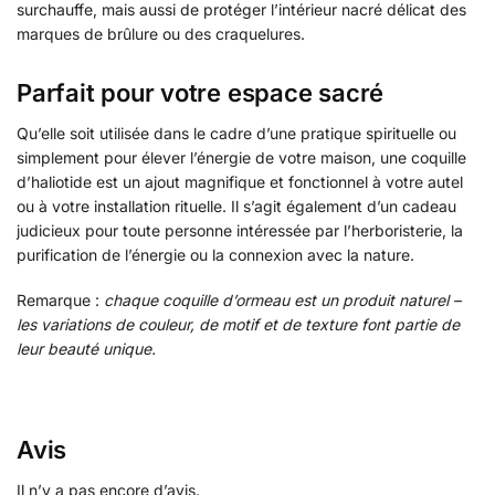
surchauffe, mais aussi de protéger l’intérieur nacré délicat des
marques de brûlure ou des craquelures.
Parfait pour votre espace sacré
Qu’elle soit utilisée dans le cadre d’une pratique spirituelle ou
simplement pour élever l’énergie de votre maison, une coquille
d’haliotide est un ajout magnifique et fonctionnel à votre autel
ou à votre installation rituelle. Il s’agit également d’un cadeau
judicieux pour toute personne intéressée par l’herboristerie, la
purification de l’énergie ou la connexion avec la nature.
Remarque :
chaque coquille d’ormeau est un produit naturel –
les variations de couleur, de motif et de texture font partie de
leur beauté unique.
Avis
Il n’y a pas encore d’avis.