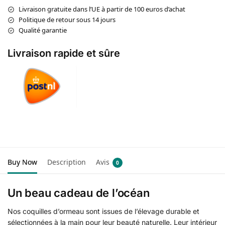
Livraison gratuite dans l’UE à partir de 100 euros d’achat
Politique de retour sous 14 jours
Qualité garantie
Livraison rapide et sûre
Buy Now
Description
Avis
0
Un beau cadeau de l’océan
Nos coquilles d’ormeau sont issues de l’élevage durable et
sélectionnées à la main pour leur beauté naturelle. Leur intérieur