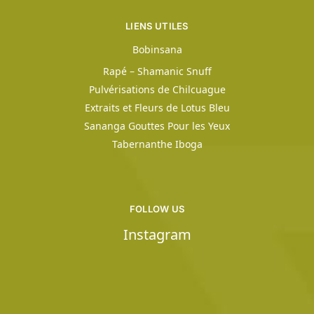
LIENS UTILES
Bobinsana
Rapé – Shamanic Snuff
Pulvérisations de Chilcuague
Extraits et Fleurs de Lotus Bleu
Sananga Gouttes Pour les Yeux
Tabernanthe Iboga
FOLLOW US
Instagram