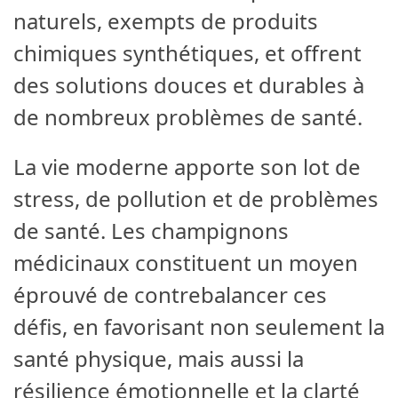
naturels, exempts de produits
chimiques synthétiques, et offrent
des solutions douces et durables à
de nombreux problèmes de santé.
La vie moderne apporte son lot de
stress, de pollution et de problèmes
de santé. Les champignons
médicinaux constituent un moyen
éprouvé de contrebalancer ces
défis, en favorisant non seulement la
santé physique, mais aussi la
résilience émotionnelle et la clarté