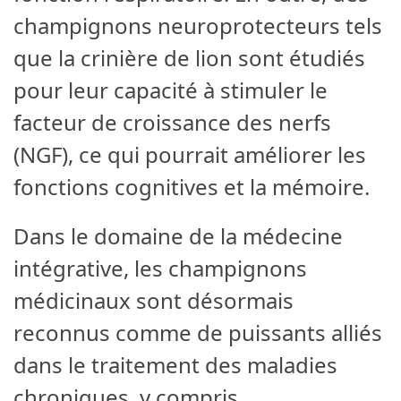
champignons neuroprotecteurs tels
que la crinière de lion sont étudiés
pour leur capacité à stimuler le
facteur de croissance des nerfs
(NGF), ce qui pourrait améliorer les
fonctions cognitives et la mémoire.
Dans le domaine de la médecine
intégrative, les champignons
médicinaux sont désormais
reconnus comme de puissants alliés
dans le traitement des maladies
chroniques, y compris