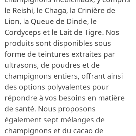
le Reishi, le Chaga, la Crinière de
Lion, la Queue de Dinde, le
Cordyceps et le Lait de Tigre. Nos
produits sont disponibles sous
forme de teintures extraites par
ultrasons, de poudres et de
champignons entiers, offrant ainsi
des options polyvalentes pour
répondre à vos besoins en matière
de santé. Nous proposons
également sept mélanges de
champignons et du cacao de