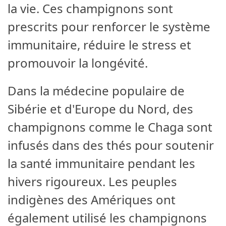
la vie. Ces champignons sont
prescrits pour renforcer le système
immunitaire, réduire le stress et
promouvoir la longévité.
Dans la médecine populaire de
Sibérie et d'Europe du Nord, des
champignons comme le Chaga sont
infusés dans des thés pour soutenir
la santé immunitaire pendant les
hivers rigoureux. Les peuples
indigènes des Amériques ont
également utilisé les champignons