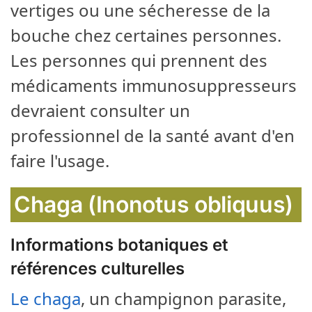
vertiges ou une sécheresse de la
bouche chez certaines personnes.
Les personnes qui prennent des
médicaments immunosuppresseurs
devraient consulter un
professionnel de la santé avant d'en
faire l'usage.
Chaga (Inonotus obliquus)
Informations botaniques et
références culturelles
Le chaga
, un champignon parasite,