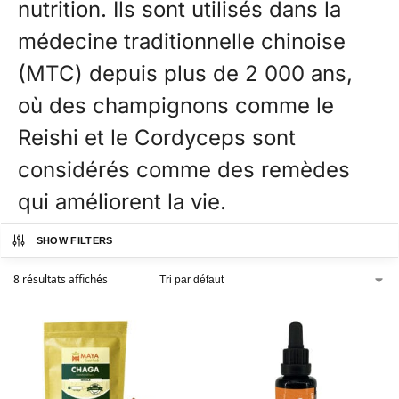
nutrition. Ils sont utilisés dans la
médecine traditionnelle chinoise
(MTC) depuis plus de 2 000 ans,
où des champignons comme le
Reishi et le Cordyceps sont
considérés comme des remèdes
qui améliorent la vie.
SHOW FILTERS
8 résultats affichés