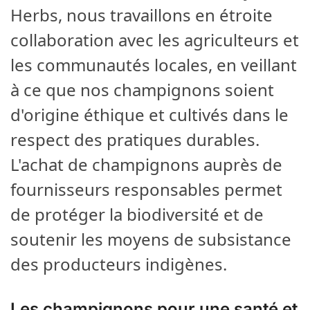
Herbs, nous travaillons en étroite
collaboration avec les agriculteurs et
les communautés locales, en veillant
à ce que nos champignons soient
d'origine éthique et cultivés dans le
respect des pratiques durables.
L'achat de champignons auprès de
fournisseurs responsables permet
de protéger la biodiversité et de
soutenir les moyens de subsistance
des producteurs indigènes.
Les champignons pour une santé et