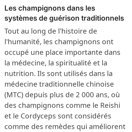
Les champignons dans les
systèmes de guérison traditionnels
Tout au long de l'histoire de
l'humanité, les champignons ont
occupé une place importante dans
la médecine, la spiritualité et la
nutrition. Ils sont utilisés dans la
médecine traditionnelle chinoise
(MTC) depuis plus de 2 000 ans, où
des champignons comme le Reishi
et le Cordyceps sont considérés
comme des remèdes qui améliorent