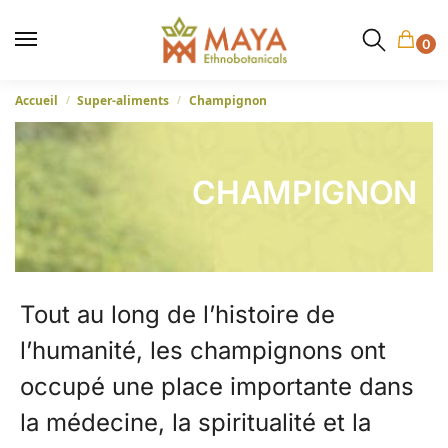
0
Accueil
Super-aliments
Champignon
/
/
CHAMPIGNON
Tout au long de l’histoire de
l’humanité, les champignons ont
occupé une place importante dans
la médecine, la spiritualité et la