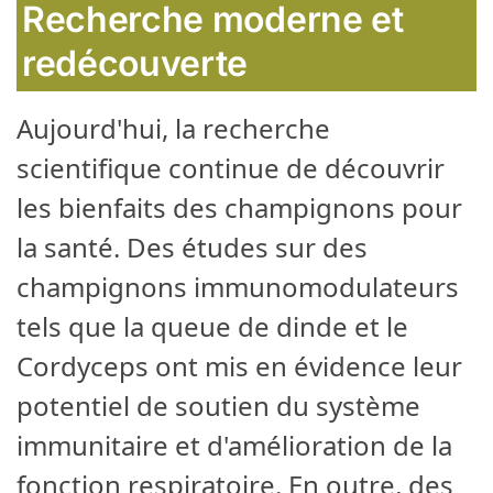
Recherche moderne et
redécouverte
Aujourd'hui, la recherche
scientifique continue de découvrir
les bienfaits des champignons pour
la santé. Des études sur des
champignons immunomodulateurs
tels que la queue de dinde et le
Cordyceps ont mis en évidence leur
potentiel de soutien du système
immunitaire et d'amélioration de la
fonction respiratoire. En outre, des