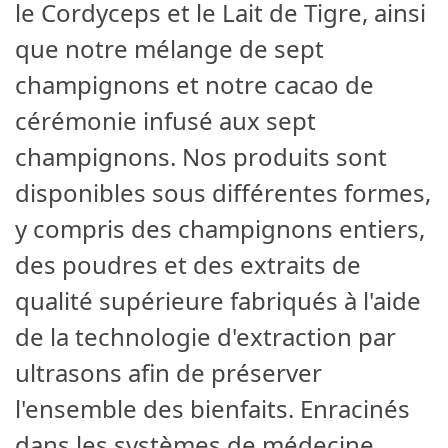
le Cordyceps et le Lait de Tigre, ainsi
que notre mélange de sept
champignons et notre cacao de
cérémonie infusé aux sept
champignons. Nos produits sont
disponibles sous différentes formes,
y compris des champignons entiers,
des poudres et des extraits de
qualité supérieure fabriqués à l'aide
de la technologie d'extraction par
ultrasons afin de préserver
l'ensemble des bienfaits. Enracinés
dans les systèmes de médecine