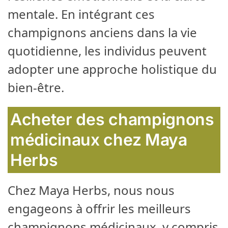
mentale. En intégrant ces
champignons anciens dans la vie
quotidienne, les individus peuvent
adopter une approche holistique du
bien-être.
Acheter des champignons
médicinaux chez Maya
Herbs
Chez Maya Herbs, nous nous
engageons à offrir les meilleurs
champignons médicinaux, y compris