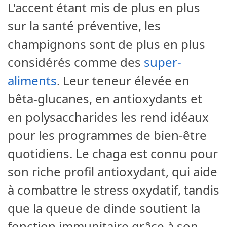
L'accent étant mis de plus en plus
sur la santé préventive, les
champignons sont de plus en plus
considérés comme des
super-
aliments
. Leur teneur élevée en
bêta-glucanes, en antioxydants et
en polysaccharides les rend idéaux
pour les programmes de bien-être
quotidiens. Le chaga est connu pour
son riche profil antioxydant, qui aide
à combattre le stress oxydatif, tandis
que la queue de dinde soutient la
fonction immunitaire grâce à son