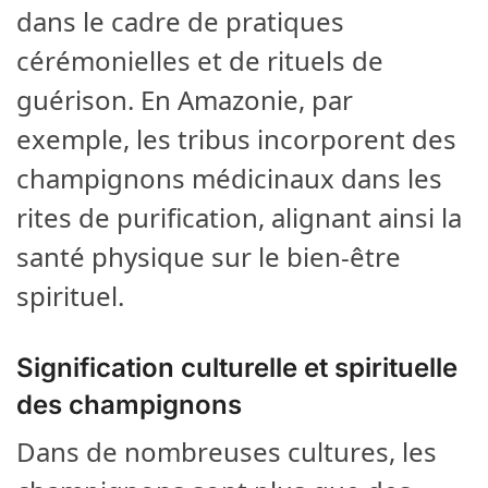
dans le cadre de pratiques
cérémonielles et de rituels de
guérison. En Amazonie, par
exemple, les tribus incorporent des
champignons médicinaux dans les
rites de purification, alignant ainsi la
santé physique sur le bien-être
spirituel.
Signification culturelle et spirituelle
des champignons
Dans de nombreuses cultures, les