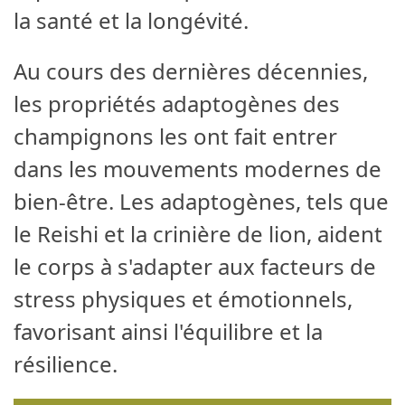
la santé et la longévité.
Au cours des dernières décennies,
les propriétés adaptogènes des
champignons les ont fait entrer
dans les mouvements modernes de
bien-être. Les adaptogènes, tels que
le Reishi et la crinière de lion, aident
le corps à s'adapter aux facteurs de
stress physiques et émotionnels,
favorisant ainsi l'équilibre et la
résilience.