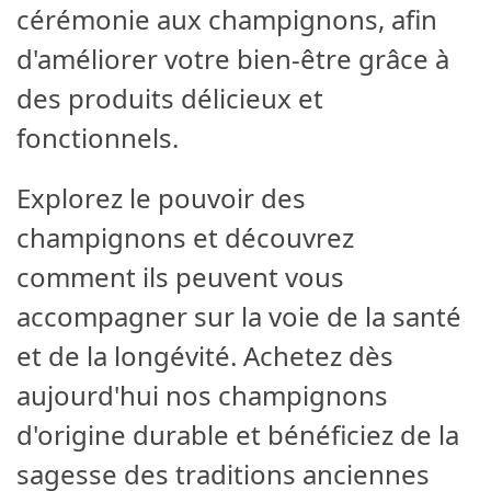
cérémonie aux champignons, afin
d'améliorer votre bien-être grâce à
des produits délicieux et
fonctionnels.
Explorez le pouvoir des
champignons et découvrez
comment ils peuvent vous
accompagner sur la voie de la santé
et de la longévité. Achetez dès
aujourd'hui nos champignons
d'origine durable et bénéficiez de la
sagesse des traditions anciennes