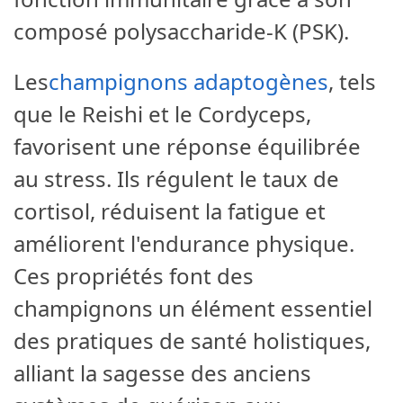
composé polysaccharide-K (PSK).
Les
champignons adaptogènes
, tels
que le Reishi et le Cordyceps,
favorisent une réponse équilibrée
au stress. Ils régulent le taux de
cortisol, réduisent la fatigue et
améliorent l'endurance physique.
Ces propriétés font des
champignons un élément essentiel
des pratiques de santé holistiques,
alliant la sagesse des anciens