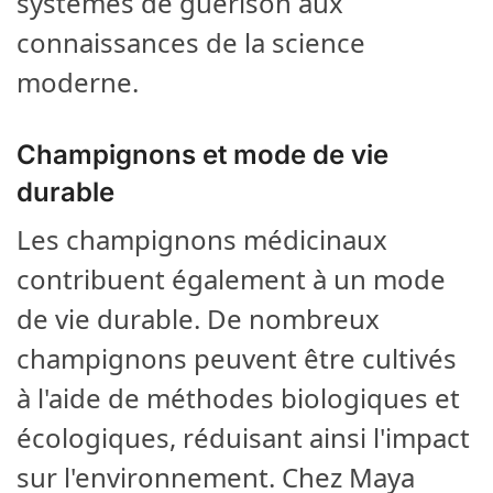
systèmes de guérison aux
connaissances de la science
moderne.
Champignons et mode de vie
durable
Les champignons médicinaux
contribuent également à un mode
de vie durable. De nombreux
champignons peuvent être cultivés
à l'aide de méthodes biologiques et
écologiques, réduisant ainsi l'impact
sur l'environnement. Chez Maya