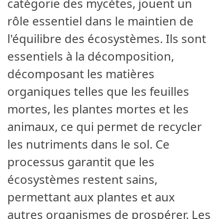
catégorie des mycètes, jouent un
rôle essentiel dans le maintien de
l'équilibre des écosystèmes. Ils sont
essentiels à la décomposition,
décomposant les matières
organiques telles que les feuilles
mortes, les plantes mortes et les
animaux, ce qui permet de recycler
les nutriments dans le sol. Ce
processus garantit que les
écosystèmes restent sains,
permettant aux plantes et aux
autres organismes de prospérer. Les