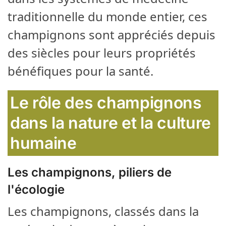
traditionnelle du monde entier, ces
champignons sont appréciés depuis
des siècles pour leurs propriétés
bénéfiques pour la santé.
Le rôle des champignons
dans la nature et la culture
humaine
Les champignons, piliers de
l'écologie
Les champignons, classés dans la