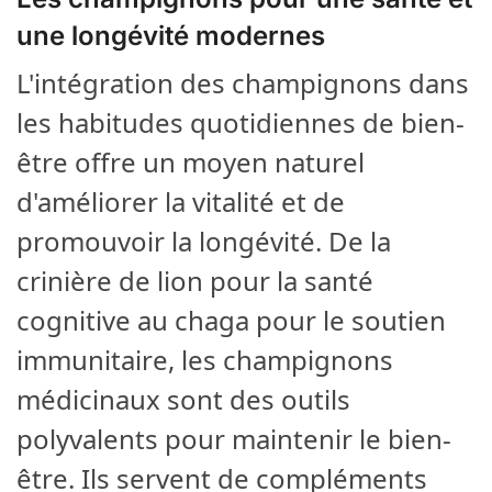
une longévité modernes
L'intégration des champignons dans
les habitudes quotidiennes de bien-
être offre un moyen naturel
d'améliorer la vitalité et de
promouvoir la longévité. De la
crinière de lion pour la santé
cognitive au chaga pour le soutien
immunitaire, les champignons
médicinaux sont des outils
polyvalents pour maintenir le bien-
être. Ils servent de compléments