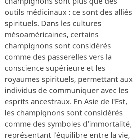
champignons sont plus que des
outils médicinaux : ce sont des alliés
spirituels. Dans les cultures
mésoaméricaines, certains
champignons sont considérés
comme des passerelles vers la
conscience supérieure et les
royaumes spirituels, permettant aux
individus de communiquer avec les
esprits ancestraux. En Asie de l'Est,
les champignons sont considérés
comme des symboles d'immortalité,
représentant l'équilibre entre la vie,