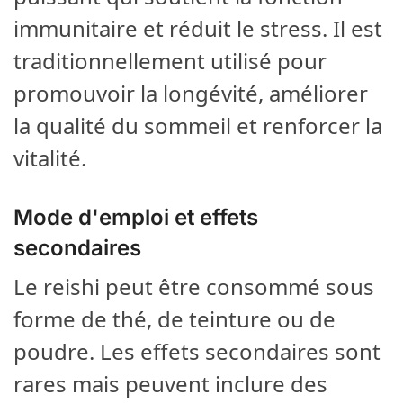
immunitaire et réduit le stress. Il est
traditionnellement utilisé pour
promouvoir la longévité, améliorer
la qualité du sommeil et renforcer la
vitalité.
Mode d'emploi et effets
secondaires
Le reishi peut être consommé sous
forme de thé, de teinture ou de
poudre. Les effets secondaires sont
rares mais peuvent inclure des