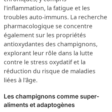
l'inflammation, la fatigue et les
troubles auto-immuns. La recherche
pharmacologique se concentre
également sur les propriétés
antioxydantes des champignons,
explorant leur rôle dans la lutte
contre le stress oxydatif et la
réduction du risque de maladies
liées à l'âge.
Les champignons comme super-
aliments et adaptogènes