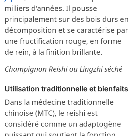
milliers d'années. Il pousse
principalement sur des bois durs en
décomposition et se caractérise par
une fructification rouge, en forme
de rein, à la finition brillante.
Champignon Reishi ou Lingzhi séché
Utilisation traditionnelle et bienfaits
Dans la médecine traditionnelle
chinoise (MTC), le reishi est
considéré comme un adaptogène
puissant qui soutient la fonction