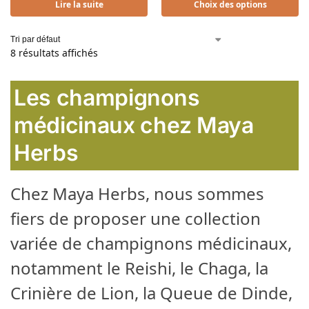
Lire la suite
Choix des options
8 résultats affichés
Les champignons
médicinaux chez Maya
Herbs
Chez Maya Herbs, nous sommes
fiers de proposer une collection
variée de champignons médicinaux,
notamment le Reishi, le Chaga, la
Crinière de Lion, la Queue de Dinde,