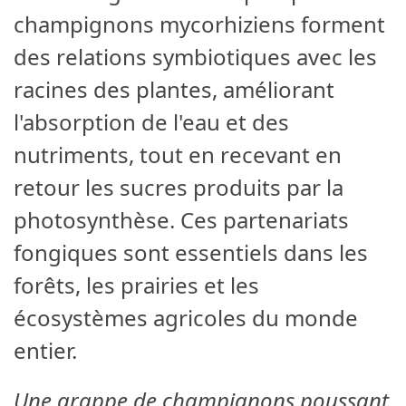
champignons mycorhiziens forment
des relations symbiotiques avec les
racines des plantes, améliorant
l'absorption de l'eau et des
nutriments, tout en recevant en
retour les sucres produits par la
photosynthèse. Ces partenariats
fongiques sont essentiels dans les
forêts, les prairies et les
écosystèmes agricoles du monde
entier.
Une grappe de champignons poussant