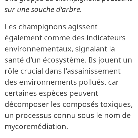
sur une souche d'arbre.
Les champignons agissent
également comme des indicateurs
environnementaux, signalant la
santé d'un écosystème. Ils jouent un
rôle crucial dans l'assainissement
des environnements pollués, car
certaines espèces peuvent
décomposer les composés toxiques,
un processus connu sous le nom de
mycoremédiation.