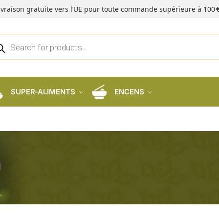
ivraison gratuite vers l’UE pour toute commande supérieure à 100 €
SUPER-ALIMENTS
ENCENS