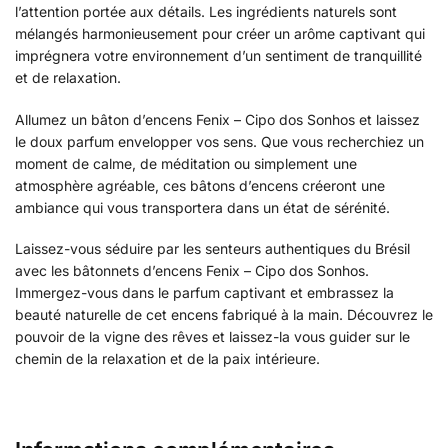
l’attention portée aux détails. Les ingrédients naturels sont
mélangés harmonieusement pour créer un arôme captivant qui
imprégnera votre environnement d’un sentiment de tranquillité
et de relaxation.
Allumez un bâton d’encens Fenix – Cipo dos Sonhos et laissez
le doux parfum envelopper vos sens. Que vous recherchiez un
moment de calme, de méditation ou simplement une
atmosphère agréable, ces bâtons d’encens créeront une
ambiance qui vous transportera dans un état de sérénité.
Laissez-vous séduire par les senteurs authentiques du Brésil
avec les bâtonnets d’encens Fenix – Cipo dos Sonhos.
Immergez-vous dans le parfum captivant et embrassez la
beauté naturelle de cet encens fabriqué à la main. Découvrez le
pouvoir de la vigne des rêves et laissez-la vous guider sur le
chemin de la relaxation et de la paix intérieure.