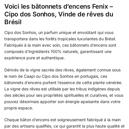
Voici les bâtonnets d’encens Fenix –
Cipo dos Sonhos, Vinde de rêves du
Brésil
Cipo dos Sonhos, un parfum unique et envoûtant qui vous
transportera dans les forêts tropicales luxuriantes du Brésil.
Fabriqués à la main avec soin, ces bâtonnets d’encens sont
composés d’ingrédients 100% naturels, garantissant une
expérience pure et authentique.
Dérivés de la vigne sacrée des rêves, également connue sous
le nom de Caapi ou Cipo dos Sonhos en portugais, ces
bâtonnets d’encens portent l’essence de cette plante vénérée.
La vigne des rêves est utilisée par les tribus indigènes depuis
des siècles pour ses propriétés spirituelles et curatives, et vous
pouvez désormais apporter son énergie apaisante dans votre
propre espace.
Chaque bâton d’encens est soigneusement fabriqué à la main
par des artisans qualifiés, ce qui garantit la plus haute qualité et