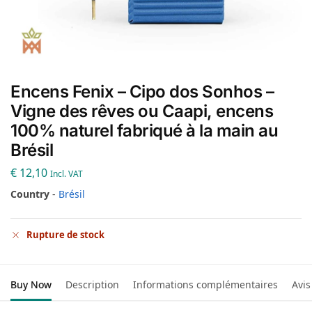
Encens Fenix – Cipo dos Sonhos –
Vigne des rêves ou Caapi, encens
100% naturel fabriqué à la main au
Brésil
€
12,10
Incl. VAT
Country
-
Brésil
Rupture de stock
Buy Now
Description
Informations complémentaires
Avis