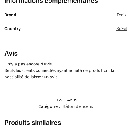
Informations complémentaires
Brand
Fenix
Country
Brésil
Avis
Il n’y a pas encore d’avis.
Seuls les clients connectés ayant acheté ce produit ont la
possibilité de laisser un avis.
UGS :
4639
Catégorie :
Bâton d'encens
Produits similaires