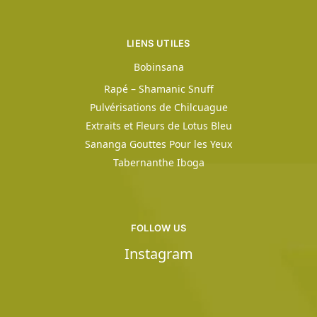
LIENS UTILES
Bobinsana
Rapé – Shamanic Snuff
Pulvérisations de Chilcuague
Extraits et Fleurs de Lotus Bleu
Sananga Gouttes Pour les Yeux
Tabernanthe Iboga
FOLLOW US
Instagram