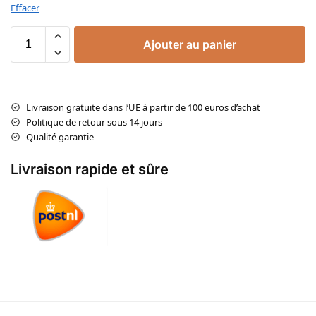
Effacer
Ajouter au panier
Livraison gratuite dans l’UE à partir de 100 euros d’achat
Politique de retour sous 14 jours
Qualité garantie
Livraison rapide et sûre