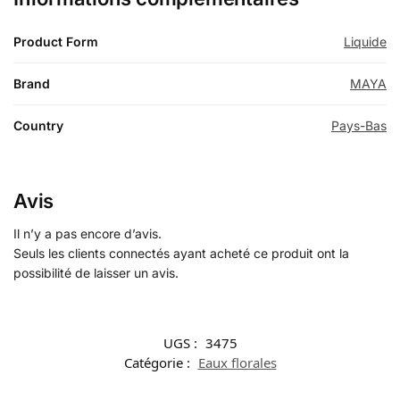
Product Form
Liquide
Brand
MAYA
Country
Pays-Bas
Avis
Il n’y a pas encore d’avis.
Seuls les clients connectés ayant acheté ce produit ont la
possibilité de laisser un avis.
UGS :
3475
Catégorie :
Eaux florales