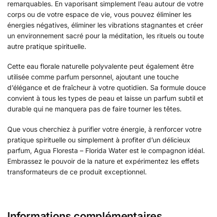
remarquables. En vaporisant simplement l’eau autour de votre
corps ou de votre espace de vie, vous pouvez éliminer les
énergies négatives, éliminer les vibrations stagnantes et créer
un environnement sacré pour la méditation, les rituels ou toute
autre pratique spirituelle.
Cette eau florale naturelle polyvalente peut également être
utilisée comme parfum personnel, ajoutant une touche
d’élégance et de fraîcheur à votre quotidien. Sa formule douce
convient à tous les types de peau et laisse un parfum subtil et
durable qui ne manquera pas de faire tourner les têtes.
Que vous cherchiez à purifier votre énergie, à renforcer votre
pratique spirituelle ou simplement à profiter d’un délicieux
parfum, Agua Floresta – Florida Water est le compagnon idéal.
Embrassez le pouvoir de la nature et expérimentez les effets
transformateurs de ce produit exceptionnel.
Informations complémentaires