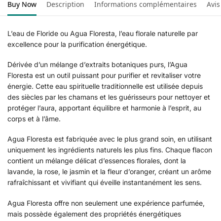
Buy Now
Description
Informations complémentaires
Avis
L’eau de Floride ou Agua Floresta, l’eau florale naturelle par
excellence pour la purification énergétique.
Dérivée d’un mélange d’extraits botaniques purs, l’Agua
Floresta est un outil puissant pour purifier et revitaliser votre
énergie. Cette eau spirituelle traditionnelle est utilisée depuis
des siècles par les chamans et les guérisseurs pour nettoyer et
protéger l’aura, apportant équilibre et harmonie à l’esprit, au
corps et à l’âme.
Agua Floresta est fabriquée avec le plus grand soin, en utilisant
uniquement les ingrédients naturels les plus fins. Chaque flacon
contient un mélange délicat d’essences florales, dont la
lavande, la rose, le jasmin et la fleur d’oranger, créant un arôme
rafraîchissant et vivifiant qui éveille instantanément les sens.
Agua Floresta offre non seulement une expérience parfumée,
mais possède également des propriétés énergétiques