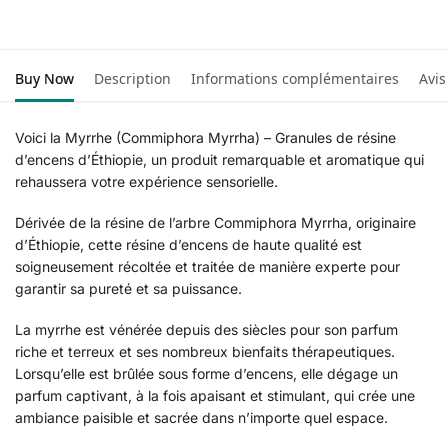
Buy Now
Description
Informations complémentaires
Avis
Voici la Myrrhe (Commiphora Myrrha) – Granules de résine
d’encens d’Éthiopie, un produit remarquable et aromatique qui
rehaussera votre expérience sensorielle.
Dérivée de la résine de l’arbre Commiphora Myrrha, originaire
d’Éthiopie, cette résine d’encens de haute qualité est
soigneusement récoltée et traitée de manière experte pour
garantir sa pureté et sa puissance.
La myrrhe est vénérée depuis des siècles pour son parfum
riche et terreux et ses nombreux bienfaits thérapeutiques.
Lorsqu’elle est brûlée sous forme d’encens, elle dégage un
parfum captivant, à la fois apaisant et stimulant, qui crée une
ambiance paisible et sacrée dans n’importe quel espace.