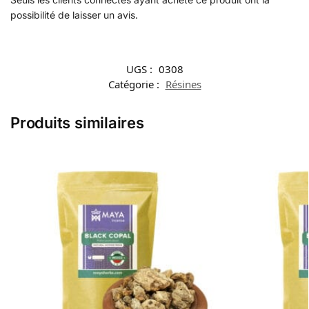
possibilité de laisser un avis.
UGS :
0308
Catégorie :
Résines
Produits similaires