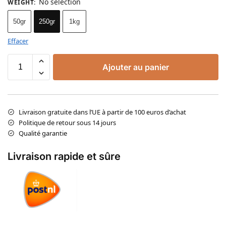
No selection
WEIGHT
:
50gr
250gr
1kg
Effacer
Ajouter au panier
Livraison gratuite dans l’UE à partir de 100 euros d’achat
Politique de retour sous 14 jours
Qualité garantie
Livraison rapide et sûre