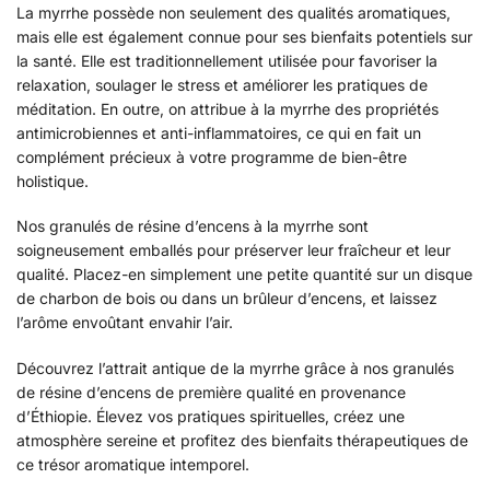
La myrrhe possède non seulement des qualités aromatiques,
mais elle est également connue pour ses bienfaits potentiels sur
la santé. Elle est traditionnellement utilisée pour favoriser la
relaxation, soulager le stress et améliorer les pratiques de
méditation. En outre, on attribue à la myrrhe des propriétés
antimicrobiennes et anti-inflammatoires, ce qui en fait un
complément précieux à votre programme de bien-être
holistique.
Nos granulés de résine d’encens à la myrrhe sont
soigneusement emballés pour préserver leur fraîcheur et leur
qualité. Placez-en simplement une petite quantité sur un disque
de charbon de bois ou dans un brûleur d’encens, et laissez
l’arôme envoûtant envahir l’air.
Découvrez l’attrait antique de la myrrhe grâce à nos granulés
de résine d’encens de première qualité en provenance
d’Éthiopie. Élevez vos pratiques spirituelles, créez une
atmosphère sereine et profitez des bienfaits thérapeutiques de
ce trésor aromatique intemporel.