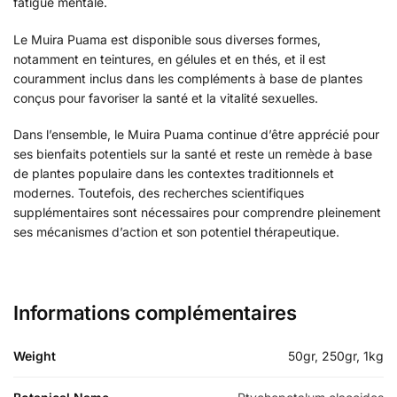
fatigue mentale.
Le Muira Puama est disponible sous diverses formes,
notamment en teintures, en gélules et en thés, et il est
couramment inclus dans les compléments à base de plantes
conçus pour favoriser la santé et la vitalité sexuelles.
Dans l’ensemble, le Muira Puama continue d’être apprécié pour
ses bienfaits potentiels sur la santé et reste un remède à base
de plantes populaire dans les contextes traditionnels et
modernes. Toutefois, des recherches scientifiques
supplémentaires sont nécessaires pour comprendre pleinement
ses mécanismes d’action et son potentiel thérapeutique.
Informations complémentaires
Weight
50gr, 250gr, 1kg