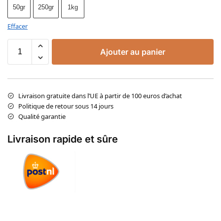
50gr
250gr
1kg
Effacer
Ajouter au panier
Livraison gratuite dans l’UE à partir de 100 euros d’achat
Politique de retour sous 14 jours
Qualité garantie
Livraison rapide et sûre