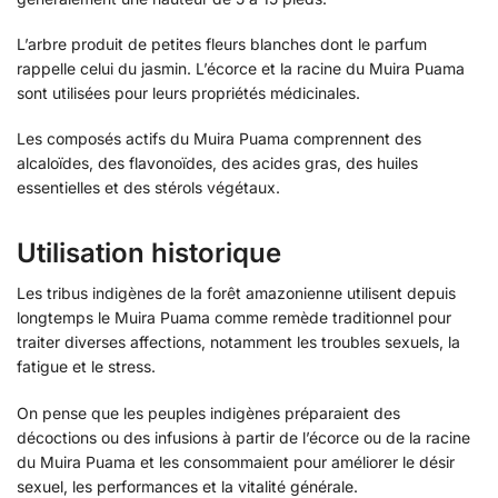
L’arbre produit de petites fleurs blanches dont le parfum
rappelle celui du jasmin. L’écorce et la racine du Muira Puama
sont utilisées pour leurs propriétés médicinales.
Les composés actifs du Muira Puama comprennent des
alcaloïdes, des flavonoïdes, des acides gras, des huiles
essentielles et des stérols végétaux.
Utilisation historique
Les tribus indigènes de la forêt amazonienne utilisent depuis
longtemps le Muira Puama comme remède traditionnel pour
traiter diverses affections, notamment les troubles sexuels, la
fatigue et le stress.
On pense que les peuples indigènes préparaient des
décoctions ou des infusions à partir de l’écorce ou de la racine
du Muira Puama et les consommaient pour améliorer le désir
sexuel, les performances et la vitalité générale.