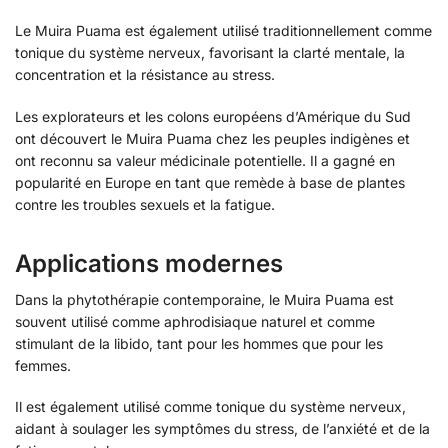
Le Muira Puama est également utilisé traditionnellement comme
tonique du système nerveux, favorisant la clarté mentale, la
concentration et la résistance au stress.
Les explorateurs et les colons européens d’Amérique du Sud
ont découvert le Muira Puama chez les peuples indigènes et
ont reconnu sa valeur médicinale potentielle. Il a gagné en
popularité en Europe en tant que remède à base de plantes
contre les troubles sexuels et la fatigue.
Applications modernes
Dans la phytothérapie contemporaine, le Muira Puama est
souvent utilisé comme aphrodisiaque naturel et comme
stimulant de la libido, tant pour les hommes que pour les
femmes.
Il est également utilisé comme tonique du système nerveux,
aidant à soulager les symptômes du stress, de l’anxiété et de la