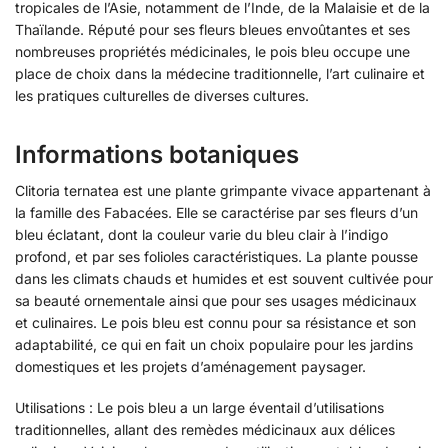
tropicales de l’Asie, notamment de l’Inde, de la Malaisie et de la
Thaïlande. Réputé pour ses fleurs bleues envoûtantes et ses
nombreuses propriétés médicinales, le pois bleu occupe une
place de choix dans la médecine traditionnelle, l’art culinaire et
les pratiques culturelles de diverses cultures.
Informations botaniques
Clitoria ternatea est une plante grimpante vivace appartenant à
la famille des Fabacées. Elle se caractérise par ses fleurs d’un
bleu éclatant, dont la couleur varie du bleu clair à l’indigo
profond, et par ses folioles caractéristiques. La plante pousse
dans les climats chauds et humides et est souvent cultivée pour
sa beauté ornementale ainsi que pour ses usages médicinaux
et culinaires. Le pois bleu est connu pour sa résistance et son
adaptabilité, ce qui en fait un choix populaire pour les jardins
domestiques et les projets d’aménagement paysager.
Utilisations : Le pois bleu a un large éventail d’utilisations
traditionnelles, allant des remèdes médicinaux aux délices