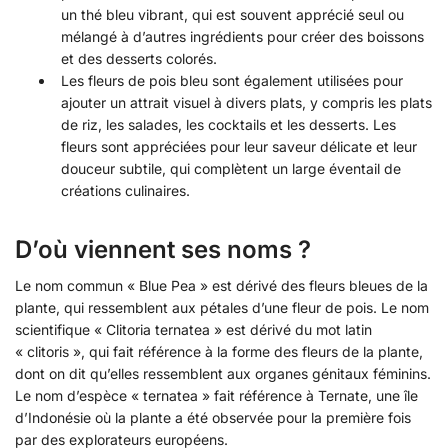
un thé bleu vibrant, qui est souvent apprécié seul ou
mélangé à d’autres ingrédients pour créer des boissons
et des desserts colorés.
Les fleurs de pois bleu sont également utilisées pour
ajouter un attrait visuel à divers plats, y compris les plats
de riz, les salades, les cocktails et les desserts. Les
fleurs sont appréciées pour leur saveur délicate et leur
douceur subtile, qui complètent un large éventail de
créations culinaires.
D’où viennent ses noms ?
Le nom commun « Blue Pea » est dérivé des fleurs bleues de la
plante, qui ressemblent aux pétales d’une fleur de pois. Le nom
scientifique « Clitoria ternatea » est dérivé du mot latin
« clitoris », qui fait référence à la forme des fleurs de la plante,
dont on dit qu’elles ressemblent aux organes génitaux féminins.
Le nom d’espèce « ternatea » fait référence à Ternate, une île
d’Indonésie où la plante a été observée pour la première fois
par des explorateurs européens.