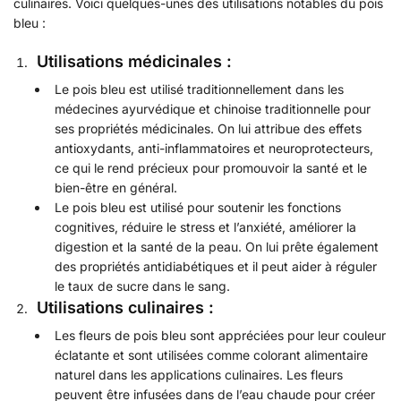
culinaires. Voici quelques-unes des utilisations notables du pois
bleu :
Utilisations médicinales :
Le pois bleu est utilisé traditionnellement dans les
médecines ayurvédique et chinoise traditionnelle pour
ses propriétés médicinales. On lui attribue des effets
antioxydants, anti-inflammatoires et neuroprotecteurs,
ce qui le rend précieux pour promouvoir la santé et le
bien-être en général.
Le pois bleu est utilisé pour soutenir les fonctions
cognitives, réduire le stress et l’anxiété, améliorer la
digestion et la santé de la peau. On lui prête également
des propriétés antidiabétiques et il peut aider à réguler
le taux de sucre dans le sang.
Utilisations culinaires :
Les fleurs de pois bleu sont appréciées pour leur couleur
éclatante et sont utilisées comme colorant alimentaire
naturel dans les applications culinaires. Les fleurs
peuvent être infusées dans de l’eau chaude pour créer