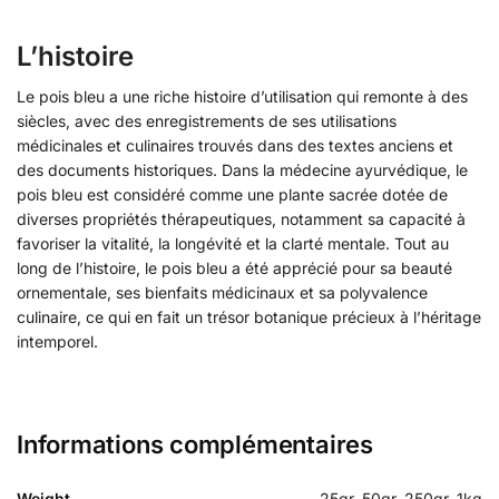
L’histoire
Le pois bleu a une riche histoire d’utilisation qui remonte à des
siècles, avec des enregistrements de ses utilisations
médicinales et culinaires trouvés dans des textes anciens et
des documents historiques. Dans la médecine ayurvédique, le
pois bleu est considéré comme une plante sacrée dotée de
diverses propriétés thérapeutiques, notamment sa capacité à
favoriser la vitalité, la longévité et la clarté mentale. Tout au
long de l’histoire, le pois bleu a été apprécié pour sa beauté
ornementale, ses bienfaits médicinaux et sa polyvalence
culinaire, ce qui en fait un trésor botanique précieux à l’héritage
intemporel.
Informations complémentaires
Weight
25gr, 50gr, 250gr, 1kg