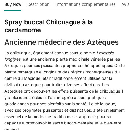
Buy Now
Description
Informations complémentaires
Avis
Spray buccal Chilcuague à la
cardamome
Ancienne médecine des Aztèques
La chilcuague, également connue sous le nom d’
Heliopsis
longipes
, est une ancienne plante médicinale vénérée par les
Aztèques pour ses puissantes propriétés thérapeutiques. Cette
plante remarquable, originaire des régions montagneuses du
centre du Mexique, était traditionnellement utilisée par la
civilisation aztèque pour traiter diverses affections. Les
Aztèques ont découvert les effets puissants de la chilcuague il
y a plusieurs siècles et l’ont intégrée à leurs pratiques
quotidiennes pour ses bienfaits sur la santé. Le chilcuague,
avec ses propriétés puissantes et distinctives, a été un élément
essentiel de la médecine traditionnelle, apprécié pour sa
capacité à promouvoir la santé bucco-dentaire et le bien-être
général.