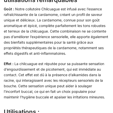
Goût :
Notre collutoire Chilcuague est infusé avec l’essence
rafraîchissante de la cardamome, créant un profil de saveur
unique et délicieux. La cardamome, connue pour son goût
aromatique et épicé, complète parfaitement les tons robustes
et terreux de la chilcuague. Cette combinaison ne se contente
pas d’améliorer l’expérience sensorielle, elle apporte également
des bienfaits supplémentaires pour la santé grâce aux
propriétés thérapeutiques de la cardamome, notamment ses
effets digestifs et anti-inflammatoires.
Effet :
La chilcuague est réputée pour sa puissante sensation
d’engourdissement et de picotement, qui est immédiate au
contact. Cet effet est dû à la présence d’alkamides dans la
racine, qui interagissent avec les récepteurs sensoriels de la
bouche. Cette sensation unique peut aider à soulager
l’inconfort buccal, ce qui en fait un choix populaire pour
maintenir l’hygiène buccale et apaiser les irritations mineures.
Utilisations :