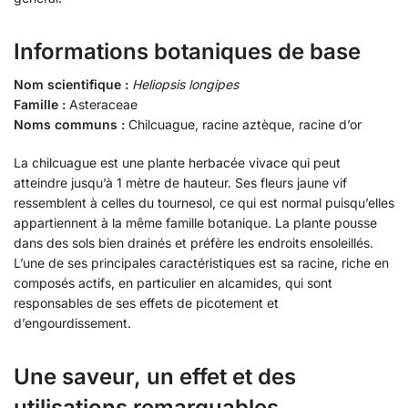
Informations botaniques de base
Nom scientifique :
Heliopsis longipes
Famille :
Asteraceae
Noms communs :
Chilcuague, racine aztèque, racine d’or
La chilcuague est une plante herbacée vivace qui peut
atteindre jusqu’à 1 mètre de hauteur. Ses fleurs jaune vif
ressemblent à celles du tournesol, ce qui est normal puisqu’elles
appartiennent à la même famille botanique. La plante pousse
dans des sols bien drainés et préfère les endroits ensoleillés.
L’une de ses principales caractéristiques est sa racine, riche en
composés actifs, en particulier en alcamides, qui sont
responsables de ses effets de picotement et
d’engourdissement.
Une saveur, un effet et des
utilisations remarquables