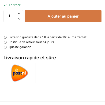
En stock
Ajouter au panier
Livraison gratuite dans l’UE à partir de 100 euros d’achat
Politique de retour sous 14 jours
Qualité garantie
Livraison rapide et sûre