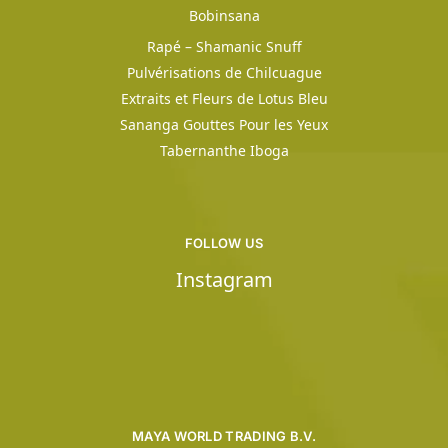
Bobinsana
Rapé – Shamanic Snuff
Pulvérisations de Chilcuague
Extraits et Fleurs de Lotus Bleu
Sananga Gouttes Pour les Yeux
Tabernanthe Iboga
FOLLOW US
Instagram
MAYA WORLD TRADING B.V.