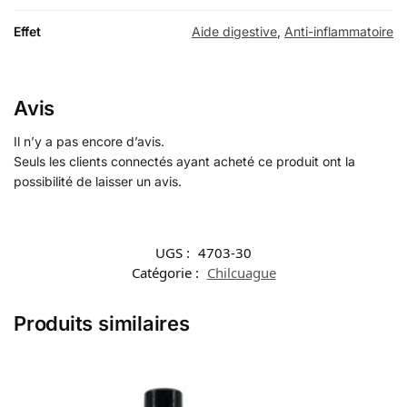
Effet
Aide digestive
,
Anti-inflammatoire
Avis
Il n’y a pas encore d’avis.
Seuls les clients connectés ayant acheté ce produit ont la
possibilité de laisser un avis.
UGS :
4703-30
Catégorie :
Chilcuague
Produits similaires