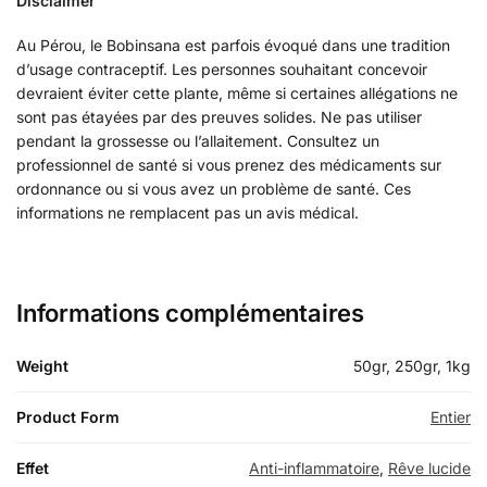
Disclaimer
Au Pérou, le Bobinsana est parfois évoqué dans une tradition
d’usage contraceptif. Les personnes souhaitant concevoir
devraient éviter cette plante, même si certaines allégations ne
sont pas étayées par des preuves solides. Ne pas utiliser
pendant la grossesse ou l’allaitement. Consultez un
professionnel de santé si vous prenez des médicaments sur
ordonnance ou si vous avez un problème de santé. Ces
informations ne remplacent pas un avis médical.
Informations complémentaires
Weight
50gr, 250gr, 1kg
Product Form
Entier
Effet
Anti-inflammatoire
,
Rêve lucide