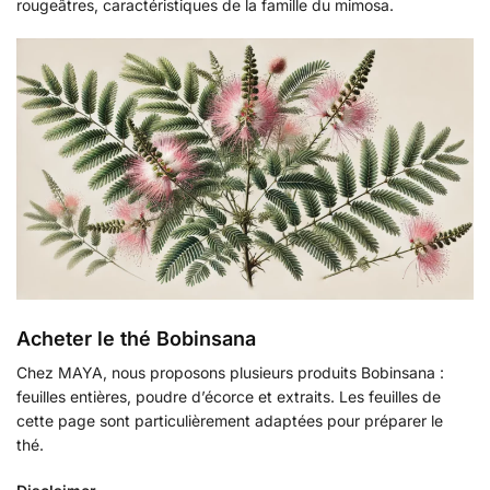
rougeâtres, caractéristiques de la famille du mimosa.
Acheter le thé Bobinsana
Chez MAYA, nous proposons plusieurs produits Bobinsana :
feuilles entières, poudre d’écorce et extraits. Les feuilles de
cette page sont particulièrement adaptées pour préparer le
thé.