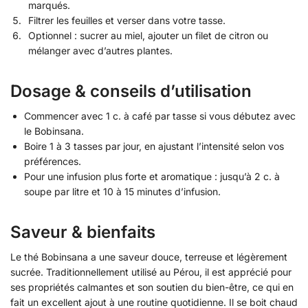
marqués.
Filtrer les feuilles et verser dans votre tasse.
Optionnel : sucrer au miel, ajouter un filet de citron ou
mélanger avec d’autres plantes.
Dosage & conseils d’utilisation
Commencer avec 1 c. à café par tasse si vous débutez avec
le Bobinsana.
Boire 1 à 3 tasses par jour, en ajustant l’intensité selon vos
préférences.
Pour une infusion plus forte et aromatique : jusqu’à 2 c. à
soupe par litre et 10 à 15 minutes d’infusion.
Saveur & bienfaits
Le thé Bobinsana a une saveur douce, terreuse et légèrement
sucrée. Traditionnellement utilisé au Pérou, il est apprécié pour
ses propriétés calmantes et son soutien du bien-être, ce qui en
fait un excellent ajout à une routine quotidienne. Il se boit chaud