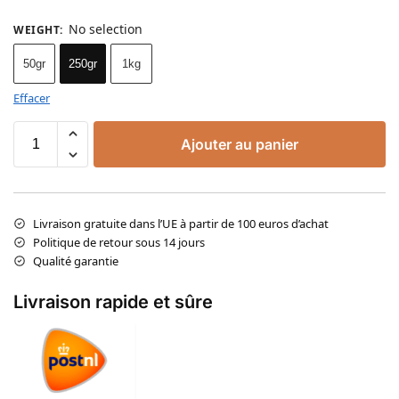
No selection
WEIGHT
:
50gr
250gr
1kg
Effacer
Ajouter au panier
Livraison gratuite dans l’UE à partir de 100 euros d’achat
Politique de retour sous 14 jours
Qualité garantie
Livraison rapide et sûre