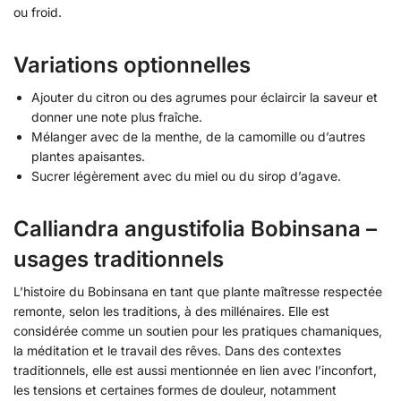
ou froid.
Variations optionnelles
Ajouter du citron ou des agrumes pour éclaircir la saveur et
donner une note plus fraîche.
Mélanger avec de la menthe, de la camomille ou d’autres
plantes apaisantes.
Sucrer légèrement avec du miel ou du sirop d’agave.
Calliandra angustifolia Bobinsana –
usages traditionnels
L’histoire du Bobinsana en tant que plante maîtresse respectée
remonte, selon les traditions, à des millénaires. Elle est
considérée comme un soutien pour les pratiques chamaniques,
la méditation et le travail des rêves. Dans des contextes
traditionnels, elle est aussi mentionnée en lien avec l’inconfort,
les tensions et certaines formes de douleur, notamment