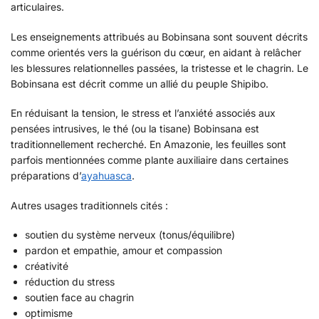
articulaires.
Les enseignements attribués au Bobinsana sont souvent décrits
comme orientés vers la guérison du cœur, en aidant à relâcher
les blessures relationnelles passées, la tristesse et le chagrin. Le
Bobinsana est décrit comme un allié du peuple Shipibo.
En réduisant la tension, le stress et l’anxiété associés aux
pensées intrusives, le thé (ou la tisane) Bobinsana est
traditionnellement recherché. En Amazonie, les feuilles sont
parfois mentionnées comme plante auxiliaire dans certaines
préparations d’
ayahuasca
.
Autres usages traditionnels cités :
soutien du système nerveux (tonus/équilibre)
pardon et empathie, amour et compassion
créativité
réduction du stress
soutien face au chagrin
optimisme