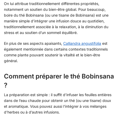
On lui attribue traditionnellement différentes propriétés,
notamment un soutien du bien-être global. Pour beaucoup,
boire du thé Bobinsana (ou une tisane de Bobinsana) est une
manière simple d’intégrer une infusion douce au quotidien,
traditionnellement associée à la relaxation, à la diminution du
stress et au soutien d’un sommeil équilibré.
En plus de ses aspects apaisants,
Calliandra angustifolia
est
également mentionnée dans certains contextes traditionnels
comme plante pouvant soutenir la vitalité et le bien-être
général.
Comment préparer le thé Bobinsana
?
La préparation est simple : il suffit d’infuser les feuilles entières
dans de l’eau chaude pour obtenir un thé (ou une tisane) doux
et aromatique. Vous pouvez aussi l’intégrer à vos mélanges
d’herbes ou à d’autres infusions.