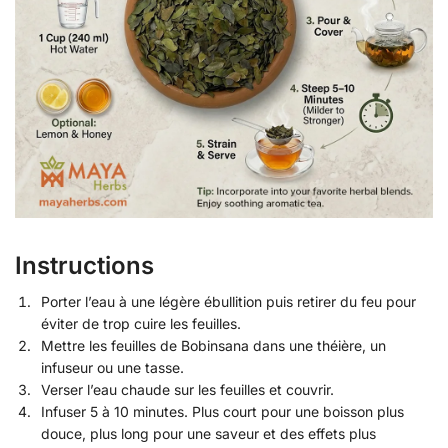
Instructions
Porter l’eau à une légère ébullition puis retirer du feu pour
éviter de trop cuire les feuilles.
Mettre les feuilles de Bobinsana dans une théière, un
infuseur ou une tasse.
Verser l’eau chaude sur les feuilles et couvrir.
Infuser 5 à 10 minutes. Plus court pour une boisson plus
douce, plus long pour une saveur et des effets plus