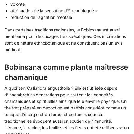
volonté
atténuation de la sensation d’être « bloqué »
réduction de l’agitation mentale
Dans certaines traditions régionales, le Bobinsana est aussi
mentionné pour des usages très spécifiques. Ces informations
sont de nature ethnobotanique et ne constituent pas un avis
médical.
Bobinsana comme plante maîtresse
chamanique
À quoi sert Calliandra angustifolia ? Elle est utilisée depuis
d’innombrables générations pour soutenir les capacités
chamaniques et spirituelles ainsi que le bien-être physique. Un
thé fort préparé en décoction est parfois considéré comme un
tonique d’énergie et de force, et certaines sources
traditionnelles évoquent aussi un soutien de l’immunité.
L’écorce, la racine, les feuilles et les fleurs ont été utilisées selon