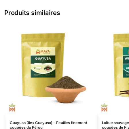
Produits similaires
Guayusa (Ilex Guayusa) – Feuilles finement
Laitue sauvage 
coupées du Pérou
coupées de Fr