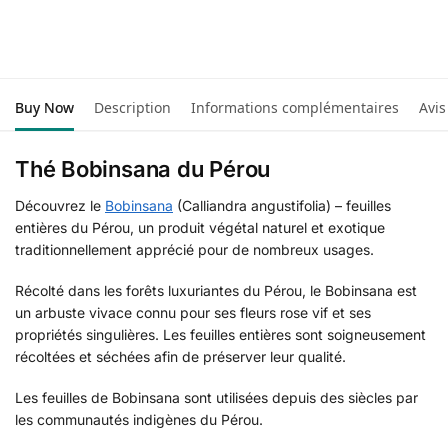
Buy Now
Description
Informations complémentaires
Avis
Thé Bobinsana du Pérou
Découvrez le
Bobinsana
(Calliandra angustifolia) – feuilles
entières du Pérou, un produit végétal naturel et exotique
traditionnellement apprécié pour de nombreux usages.
Récolté dans les forêts luxuriantes du Pérou, le Bobinsana est
un arbuste vivace connu pour ses fleurs rose vif et ses
propriétés singulières. Les feuilles entières sont soigneusement
récoltées et séchées afin de préserver leur qualité.
Les feuilles de Bobinsana sont utilisées depuis des siècles par
les communautés indigènes du Pérou.