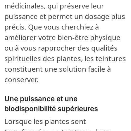
médicinales, qui préserve leur
puissance et permet un dosage plus
précis. Que vous cherchiez à
améliorer votre bien-être physique
ou à vous rapprocher des qualités
spirituelles des plantes, les teintures
constituent une solution facile à
conserver.
Une puissance et une
biodisponibilité supérieures
Lorsque les plantes sont