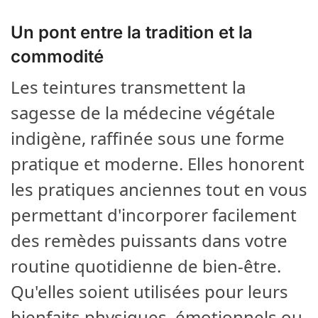
Un pont entre la tradition et la
commodité
Les teintures transmettent la
sagesse de la médecine végétale
indigène, raffinée sous une forme
pratique et moderne. Elles honorent
les pratiques anciennes tout en vous
permettant d'incorporer facilement
des remèdes puissants dans votre
routine quotidienne de bien-être.
Qu'elles soient utilisées pour leurs
bienfaits physiques, émotionnels ou