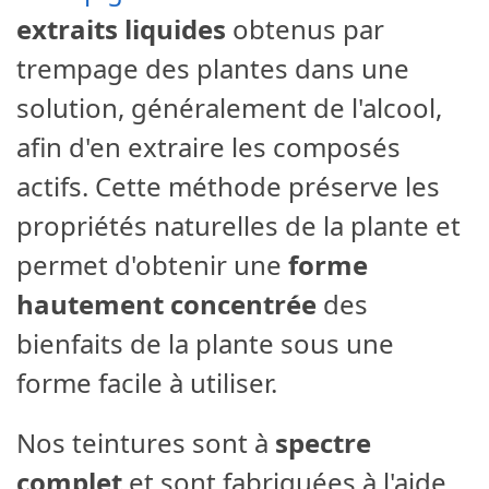
extraits liquides
obtenus par
trempage des plantes dans une
solution, généralement de l'alcool,
afin d'en extraire les composés
actifs. Cette méthode préserve les
propriétés naturelles de la plante et
permet d'obtenir une
forme
hautement concentrée
des
bienfaits de la plante sous une
forme facile à utiliser.
Nos teintures sont à
spectre
complet
et sont fabriquées à l'aide