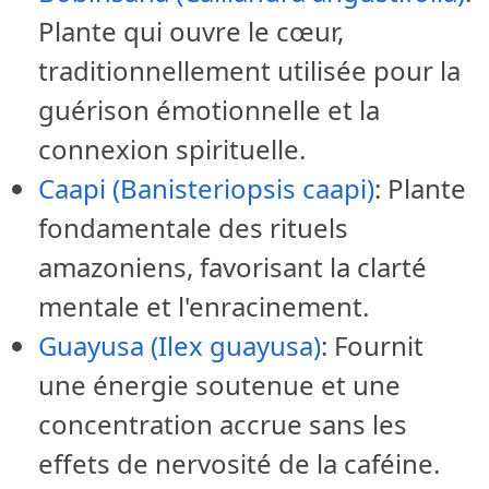
Plante qui ouvre le cœur,
traditionnellement utilisée pour la
guérison émotionnelle et la
connexion spirituelle.
Caapi (Banisteriopsis caapi)
: Plante
fondamentale des rituels
amazoniens, favorisant la clarté
mentale et l'enracinement.
Guayusa (Ilex guayusa)
: Fournit
une énergie soutenue et une
concentration accrue sans les
effets de nervosité de la caféine.