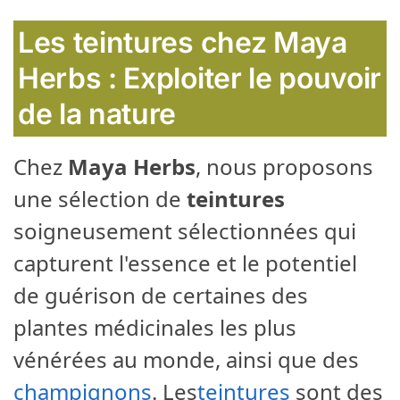
Les teintures chez Maya
Herbs : Exploiter le pouvoir
de la nature
Chez
Maya Herbs
, nous proposons
une sélection de
teintures
soigneusement sélectionnées qui
capturent l'essence et le potentiel
de guérison de certaines des
plantes médicinales les plus
vénérées au monde, ainsi que des
champignons
. Les
teintures
sont des