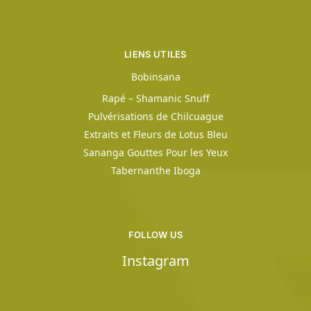
LIENS UTILES
Bobinsana
Rapé – Shamanic Snuff
Pulvérisations de Chilcuague
Extraits et Fleurs de Lotus Bleu
Sananga Gouttes Pour les Yeux
Tabernanthe Iboga
FOLLOW US
Instagram