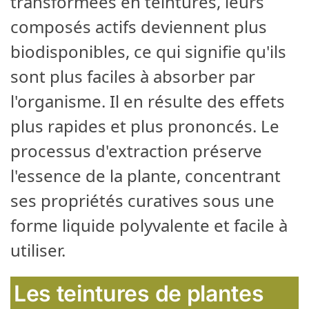
transformées en teintures, leurs
composés actifs deviennent plus
biodisponibles, ce qui signifie qu'ils
sont plus faciles à absorber par
l'organisme. Il en résulte des effets
plus rapides et plus prononcés. Le
processus d'extraction préserve
l'essence de la plante, concentrant
ses propriétés curatives sous une
forme liquide polyvalente et facile à
utiliser.
Les teintures de plantes