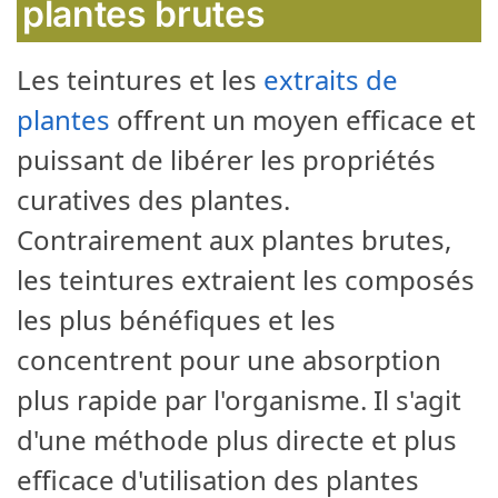
plantes brutes
Les teintures et les
extraits de
plantes
offrent un moyen efficace et
puissant de libérer les propriétés
curatives des plantes.
Contrairement aux plantes brutes,
les teintures extraient les composés
les plus bénéfiques et les
concentrent pour une absorption
plus rapide par l'organisme. Il s'agit
d'une méthode plus directe et plus
efficace d'utilisation des plantes