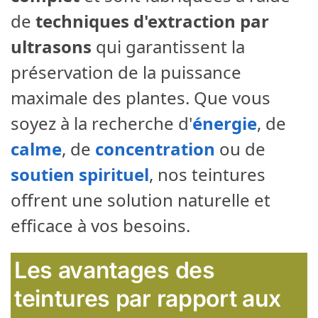
de
techniques d'extraction par
ultrasons
qui garantissent la
préservation de la puissance
maximale des plantes. Que vous
soyez à la recherche d'
énergie
, de
calme
, de
concentration
ou de
soutien spirituel
, nos teintures
offrent une solution naturelle et
efficace à vos besoins.
Les avantages des
teintures par rapport aux