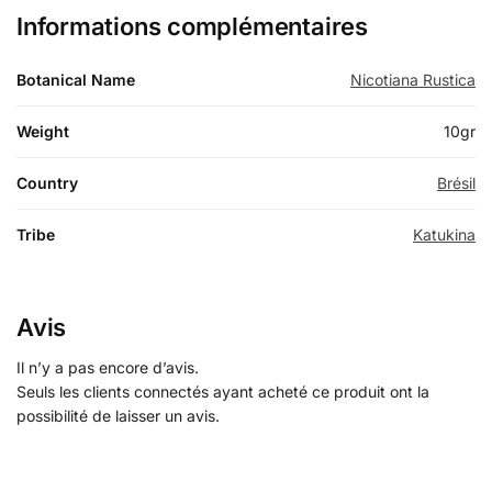
Informations complémentaires
Botanical Name
Nicotiana Rustica
Weight
10gr
Country
Brésil
Tribe
Katukina
Avis
Il n’y a pas encore d’avis.
Seuls les clients connectés ayant acheté ce produit ont la
possibilité de laisser un avis.