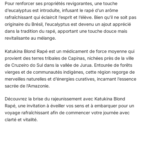
Pour renforcer ses propriétés revigorantes, une touche
d’eucalyptus est introduite, infusant le rapé d’un arôme
rafraîchissant qui éclaircit l’esprit et l’élève. Bien qu’il ne soit pas
originaire du Brésil, l’eucalyptus est devenu un ajout apprécié
dans la tradition du rapé, apportant une touche douce mais
revitalisante au mélange.
Katukina Blond Rapé est un médicament de force moyenne qui
provient des terres tribales de Capinas, nichées près de la ville
de Cruzeiro do Sul dans la vallée de Jurua. Entourée de forêts
vierges et de communautés indigènes, cette région regorge de
merveilles naturelles et d’énergies curatives, incarnant l’essence
sacrée de l’Amazonie.
Découvrez la brise du rajeunissement avec Katukina Blond
Rapé, une invitation à éveiller vos sens et à embarquer pour un
voyage rafraîchissant afin de commencer votre journée avec
clarté et vitalité.