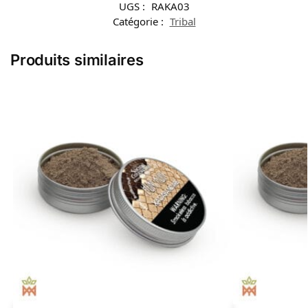
UGS :
RAKA03
Catégorie :
Tribal
Produits similaires