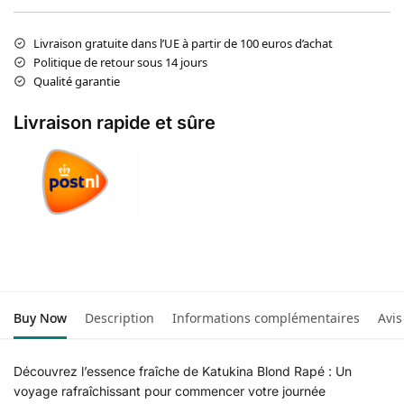
Livraison gratuite dans l’UE à partir de 100 euros d’achat
Politique de retour sous 14 jours
Qualité garantie
Livraison rapide et sûre
Buy Now
Description
Informations complémentaires
Avis
Découvrez l’essence fraîche de Katukina Blond Rapé : Un
voyage rafraîchissant pour commencer votre journée