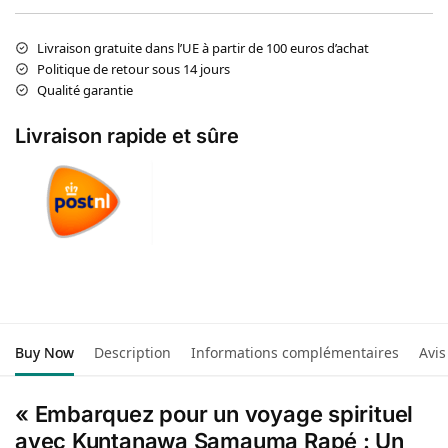
Livraison gratuite dans l’UE à partir de 100 euros d’achat
Politique de retour sous 14 jours
Qualité garantie
Livraison rapide et sûre
Buy Now
Description
Informations complémentaires
Avis
« Embarquez pour un voyage spirituel
avec Kuntanawa Samauma Rapé : Un