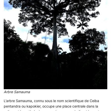
Arbre Samauma
L’arbre Samauma, connu sous le nom scientifique de Ceiba
pentandra ou kapokier, occupe une place centrale dans la