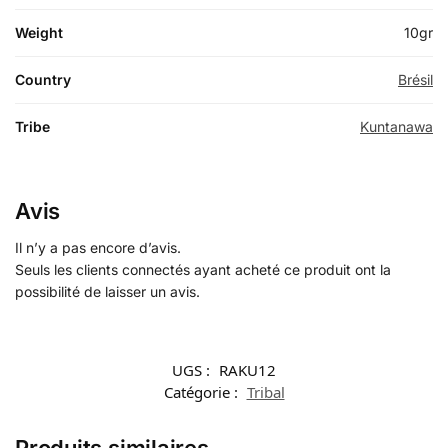
Weight
10gr
Country
Brésil
Tribe
Kuntanawa
Avis
Il n’y a pas encore d’avis.
Seuls les clients connectés ayant acheté ce produit ont la
possibilité de laisser un avis.
UGS :
RAKU12
Catégorie :
Tribal
Produits similaires