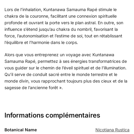
Lors de l’inhalation, Kuntanawa Samauma Rapé stimule le
chakra de la couronne, facilitant une connexion spirituelle
profonde et ouvrant la porte vers le plan astral. En outre, son
influence s’étend jusqu’au chakra du nombril, favorisant la
force, l’autonomisation et l’estime de soi, tout en rétablissant
l’équilibre et l’harmonie dans le corps.
Alors que vous entreprenez un voyage avec Kuntanawa
Samauma Rapé, permettez à ses énergies transformatrices de
vous guider sur le chemin de l’éveil spirituel et de l’illumination.
Qu’il serve de conduit sacré entre le monde terrestre et le
monde divin, vous rapprochant toujours plus des cieux et de la
sagesse de l’ancienne forêt ».
Informations complémentaires
Botanical Name
Nicotiana Rustica