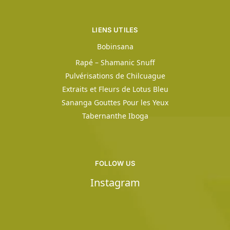
LIENS UTILES
Bobinsana
Rapé – Shamanic Snuff
Pulvérisations de Chilcuague
Extraits et Fleurs de Lotus Bleu
Sananga Gouttes Pour les Yeux
Tabernanthe Iboga
FOLLOW US
Instagram