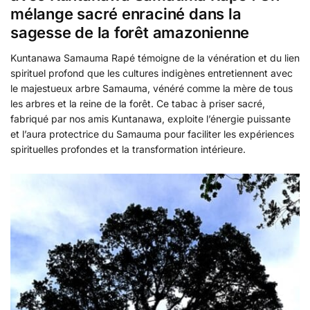
mélange sacré enraciné dans la
sagesse de la forêt amazonienne
Kuntanawa Samauma Rapé témoigne de la vénération et du lien
spirituel profond que les cultures indigènes entretiennent avec
le majestueux arbre Samauma, vénéré comme la mère de tous
les arbres et la reine de la forêt. Ce tabac à priser sacré,
fabriqué par nos amis Kuntanawa, exploite l’énergie puissante
et l’aura protectrice du Samauma pour faciliter les expériences
spirituelles profondes et la transformation intérieure.