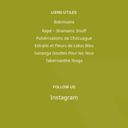
LIENS UTILES
Bobinsana
Rapé – Shamanic Snuff
Pulvérisations de Chilcuague
Extraits et Fleurs de Lotus Bleu
Sananga Gouttes Pour les Yeux
Tabernanthe Iboga
FOLLOW US
Instagram