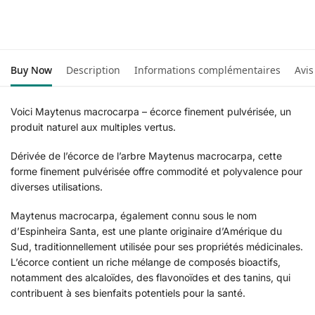
Buy Now
Description
Informations complémentaires
Avis
Voici Maytenus macrocarpa – écorce finement pulvérisée, un
produit naturel aux multiples vertus.
Dérivée de l’écorce de l’arbre Maytenus macrocarpa, cette
forme finement pulvérisée offre commodité et polyvalence pour
diverses utilisations.
Maytenus macrocarpa, également connu sous le nom
d’Espinheira Santa, est une plante originaire d’Amérique du
Sud, traditionnellement utilisée pour ses propriétés médicinales.
L’écorce contient un riche mélange de composés bioactifs,
notamment des alcaloïdes, des flavonoïdes et des tanins, qui
contribuent à ses bienfaits potentiels pour la santé.