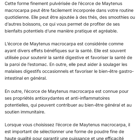
Cette forme finement pulvérisée de l’écorce de Maytenus
macrocarpa peut être facilement incorporée dans votre routine
quotidienne. Elle peut être ajoutée à des thés, des smoothies ou
d’autres boissons, ce qui vous permet de profiter de ses
bienfaits potentiels d’une manière pratique et agréable.
L’écorce de Maytenus macrocarpa est considérée comme
ayant divers effets bénéfiques sur la santé. Elle est souvent
utilisée pour soutenir la santé digestive et favoriser la santé de
la paroi de l’estomac. En outre, elle peut aider à soulager les
malaises digestifs occasionnels et favoriser le bien-être gastro-
intestinal en général.
En outre, l’écorce de Maytenus macrocarpa est connue pour
ses propriétés antioxydantes et anti-inflammatoires
potentielles, qui peuvent contribuer au bien-être général et au
soutien immunitaire.
Lorsque vous choisissez l’écorce de Maytenus macrocarpa, il
est important de sélectionner une forme de poudre fine de
haute qualité pour garantir une puissance et une efficacité