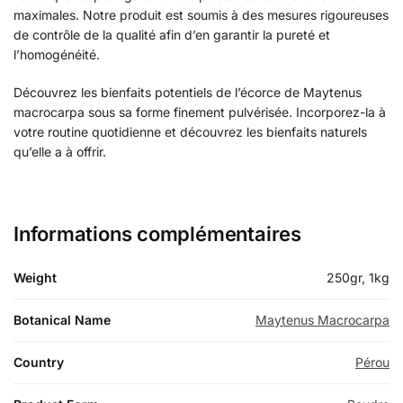
maximales. Notre produit est soumis à des mesures rigoureuses
de contrôle de la qualité afin d’en garantir la pureté et
l’homogénéité.
Découvrez les bienfaits potentiels de l’écorce de Maytenus
macrocarpa sous sa forme finement pulvérisée. Incorporez-la à
votre routine quotidienne et découvrez les bienfaits naturels
qu’elle a à offrir.
Informations complémentaires
Weight
250gr, 1kg
Botanical Name
Maytenus Macrocarpa
Country
Pérou