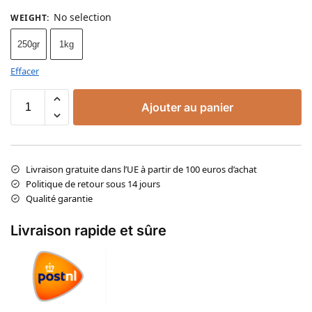
No selection
WEIGHT
:
250gr
1kg
Effacer
Ajouter au panier
Livraison gratuite dans l’UE à partir de 100 euros d’achat
Politique de retour sous 14 jours
Qualité garantie
Livraison rapide et sûre