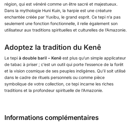
région, qui est vénéré comme un être sacré et majestueux.
Dans la mythologie Huni Kuin, la harpie est une créature
enchantée créée par Yuxibu, le grand esprit. Ce tepi n’a pas
seulement une fonction fonctionnelle, il relie également son
utilisateur aux traditions spirituelles et culturelles de l’Amazonie.
Adoptez la tradition du Kenê
Le tepi
à double baril – Kenê
est plus qu’un simple applicateur
de tabac à priser ; c’est un outil qui porte l’essence de la forêt
et la vision cosmique de ses peuples indigènes. Qu’il soit utilisé
dans le cadre de rituels personnels ou comme pièce
symbolique de votre collection, ce tepi incarne les riches
traditions et la profondeur spirituelle de l’Amazonie.
Informations complémentaires