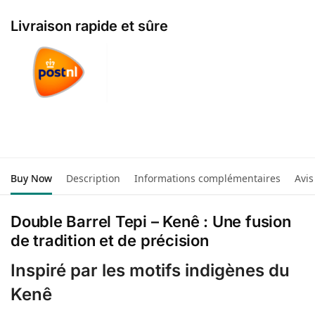
Livraison rapide et sûre
Buy Now
Description
Informations complémentaires
Avis
Double Barrel Tepi – Kenê : Une fusion
de tradition et de précision
Inspiré par les motifs indigènes du
Kenê