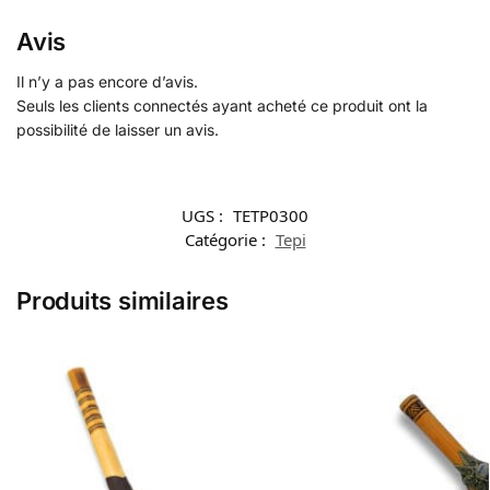
Avis
Il n’y a pas encore d’avis.
Seuls les clients connectés ayant acheté ce produit ont la
possibilité de laisser un avis.
UGS :
TETP0300
Catégorie :
Tepi
Produits similaires