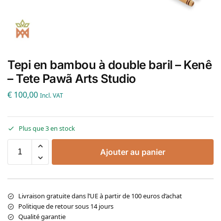
Tepi en bambou à double baril – Kenê
– Tete Pawã Arts Studio
€
100,00
Incl. VAT
Plus que 3 en stock
Ajouter au panier
Livraison gratuite dans l’UE à partir de 100 euros d’achat
Politique de retour sous 14 jours
Qualité garantie