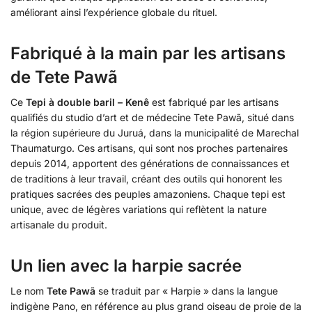
améliorant ainsi l’expérience globale du rituel.
Fabriqué à la main par les artisans
de Tete Pawã
Ce
Tepi à double baril – Kenê
est fabriqué par les artisans
qualifiés du studio d’art et de médecine Tete Pawã, situé dans
la région supérieure du Juruá, dans la municipalité de Marechal
Thaumaturgo. Ces artisans, qui sont nos proches partenaires
depuis 2014, apportent des générations de connaissances et
de traditions à leur travail, créant des outils qui honorent les
pratiques sacrées des peuples amazoniens. Chaque tepi est
unique, avec de légères variations qui reflètent la nature
artisanale du produit.
Un lien avec la harpie sacrée
Le nom
Tete Pawã
se traduit par « Harpie » dans la langue
indigène Pano, en référence au plus grand oiseau de proie de la