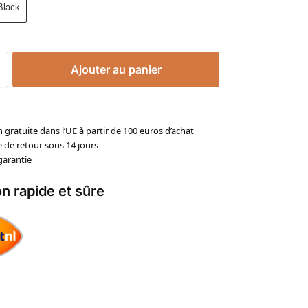
Black
Ajouter au panier
n gratuite dans l’UE à partir de 100 euros d’achat
e de retour sous 14 jours
garantie
on rapide et sûre