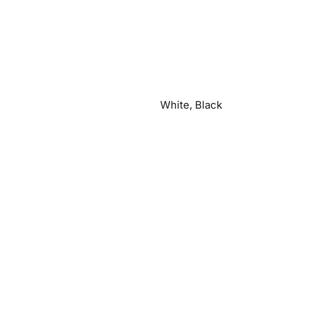
White, Black