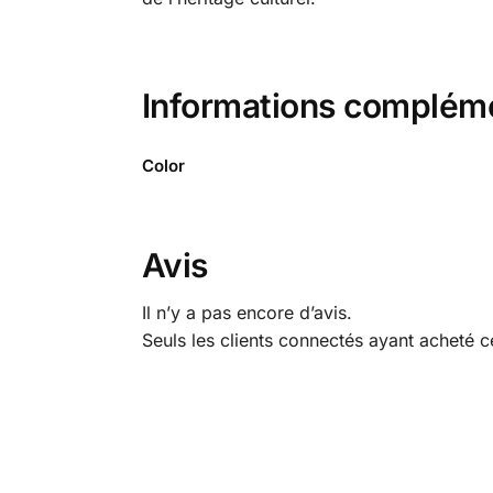
Informations complém
Color
Avis
Il n’y a pas encore d’avis.
Seuls les clients connectés ayant acheté ce 