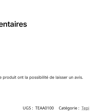
entaires
produit ont la possibilité de laisser un avis.
UGS :
TEAA0100
Catégorie :
Tepi