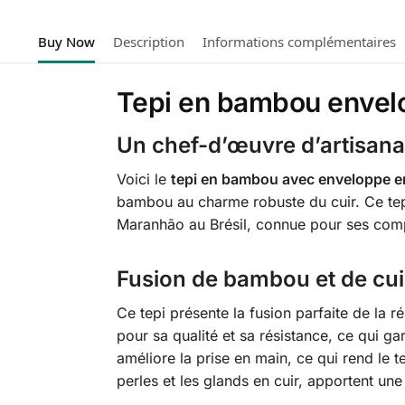
Buy Now
Description
Informations complémentaires
Tepi en bambou envelop
Un chef-d’œuvre d’artisana
Voici le
tepi en bambou avec enveloppe en
bambou au charme robuste du cuir. Ce tepi 
Maranhão au Brésil, connue pour ses compét
Fusion de bambou et de cui
Ce tepi présente la fusion parfaite de la 
pour sa qualité et sa résistance, ce qui gar
améliore la prise en main, ce qui rend le te
perles et les glands en cuir, apportent une 