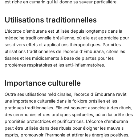
est riche en cumarin qui lui donne sa saveur particulière.
Utilisations traditionnelles
L’écorce d’emburana est utilisée depuis longtemps dans la
médecine traditionnelle brésilienne, où elle est appréciée pour
ses divers effets et applications thérapeutiques. Parmi les
utilisations traditionnelles de l’écorce d’Emburana, citons les
tisanes et les médicaments à base de plantes pour les
problèmes respiratoires et les anti-inflammatoires.
Importance culturelle
Outre ses utilisations médicinales, l’écorce d’Emburana revêt
une importance culturelle dans le folklore brésilien et les
pratiques traditionnelles. Elle est souvent associée à des rituels,
des cérémonies et des pratiques spirituelles, où on lui prête des
propriétés protectrices et purificatrices. L’écorce d’emburana
peut être utilisée dans des rituels pour éloigner les mauvais
esprits, promouvoir l’harmonie et attirer les énergies positives.