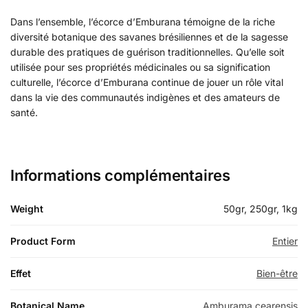
Dans l’ensemble, l’écorce d’Emburana témoigne de la riche
diversité botanique des savanes brésiliennes et de la sagesse
durable des pratiques de guérison traditionnelles. Qu’elle soit
utilisée pour ses propriétés médicinales ou sa signification
culturelle, l’écorce d’Emburana continue de jouer un rôle vital
dans la vie des communautés indigènes et des amateurs de
santé.
Informations complémentaires
Weight
50gr, 250gr, 1kg
Product Form
Entier
Effet
Bien-être
Botanical Name
Amburama cearensis