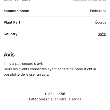
common name
Emburana
Plant Part
Écorce
Country
Brésil
Avis
Il n’y a pas encore d’avis.
Seuls les clients connectés ayant acheté ce produit ont la
possibilité de laisser un avis.
UGS :
4456
Catégories :
Bien-être
,
Tisanes