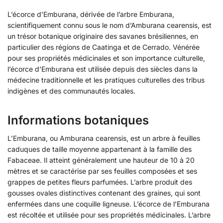
L’écorce d’Emburana, dérivée de l’arbre Emburana,
scientifiquement connu sous le nom d’Amburana cearensis, est
un trésor botanique originaire des savanes brésiliennes, en
particulier des régions de Caatinga et de Cerrado. Vénérée
pour ses propriétés médicinales et son importance culturelle,
l’écorce d’Emburana est utilisée depuis des siècles dans la
médecine traditionnelle et les pratiques culturelles des tribus
indigènes et des communautés locales.
Informations botaniques
L’Emburana, ou Amburana cearensis, est un arbre à feuilles
caduques de taille moyenne appartenant à la famille des
Fabaceae. Il atteint généralement une hauteur de 10 à 20
mètres et se caractérise par ses feuilles composées et ses
grappes de petites fleurs parfumées. L’arbre produit des
gousses ovales distinctives contenant des graines, qui sont
enfermées dans une coquille ligneuse. L’écorce de l’Emburana
est récoltée et utilisée pour ses propriétés médicinales. L’arbre