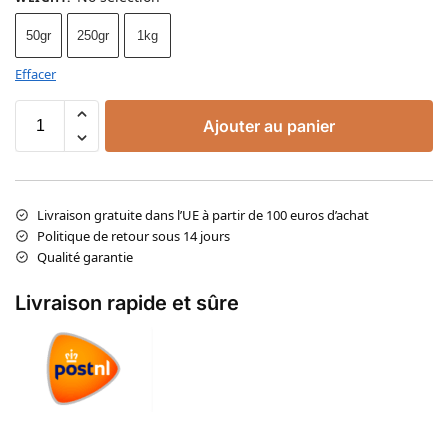
50gr
250gr
1kg
Effacer
Ajouter au panier
Livraison gratuite dans l’UE à partir de 100 euros d’achat
Politique de retour sous 14 jours
Qualité garantie
Livraison rapide et sûre