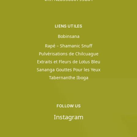
LIENS UTILES
Bobinsana
Rapé – Shamanic Snuff
Pulvérisations de Chilcuague
Extraits et Fleurs de Lotus Bleu
Sananga Gouttes Pour les Yeux
Tabernanthe Iboga
FOLLOW US
Instagram