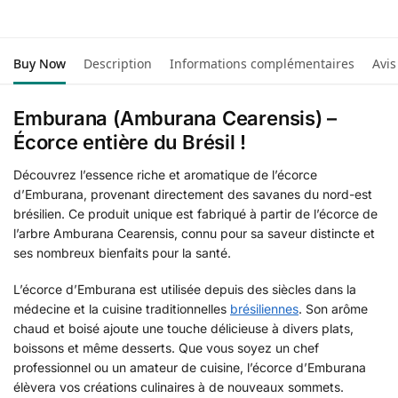
Buy Now
Description
Informations complémentaires
Avis
Emburana (Amburana Cearensis) –
Écorce entière du Brésil !
Découvrez l’essence riche et aromatique de l’écorce
d’Emburana, provenant directement des savanes du nord-est
brésilien. Ce produit unique est fabriqué à partir de l’écorce de
l’arbre Amburana Cearensis, connu pour sa saveur distincte et
ses nombreux bienfaits pour la santé.
L’écorce d’Emburana est utilisée depuis des siècles dans la
médecine et la cuisine traditionnelles
brésiliennes
. Son arôme
chaud et boisé ajoute une touche délicieuse à divers plats,
boissons et même desserts. Que vous soyez un chef
professionnel ou un amateur de cuisine, l’écorce d’Emburana
élèvera vos créations culinaires à de nouveaux sommets.