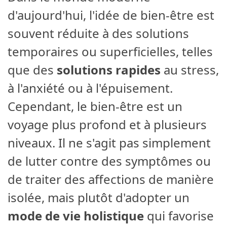
d'aujourd'hui, l'idée de bien-être est
souvent réduite à des solutions
temporaires ou superficielles, telles
que des
solutions rapides
au stress,
à l'anxiété ou à l'épuisement.
Cependant, le bien-être est un
voyage plus profond et à plusieurs
niveaux. Il ne s'agit pas simplement
de lutter contre des symptômes ou
de traiter des affections de manière
isolée, mais plutôt d'adopter un
mode de vie holistique
qui favorise