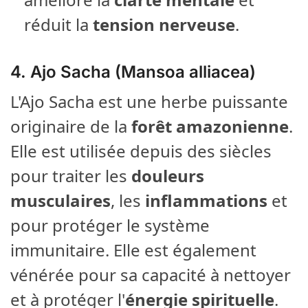
réduit la
tension nerveuse
.
4.
Ajo Sacha (Mansoa alliacea)
L'Ajo Sacha est une herbe puissante
originaire de la
forêt amazonienne
.
Elle est utilisée depuis des siècles
pour traiter les
douleurs
musculaires
, les
inflammations
et
pour protéger le système
immunitaire. Elle est également
vénérée pour sa capacité à nettoyer
et à protéger l'
énergie spirituelle
.