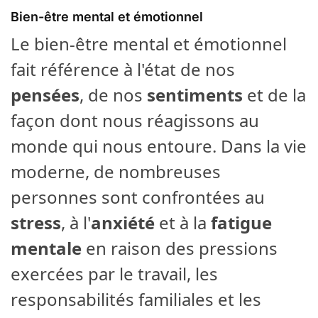
Bien-être mental et émotionnel
Le bien-être mental et émotionnel
fait référence à l'état de nos
pensées
, de nos
sentiments
et de la
façon dont nous réagissons au
monde qui nous entoure. Dans la vie
moderne, de nombreuses
personnes sont confrontées au
stress
, à l'
anxiété
et à la
fatigue
mentale
en raison des pressions
exercées par le travail, les
responsabilités familiales et les