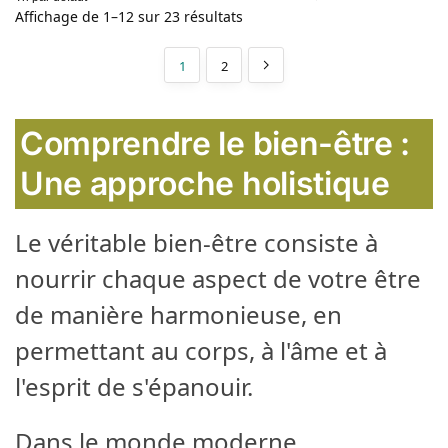
Affichage de 1–12 sur 23 résultats
1
2
Comprendre le bien-être :
Une approche holistique
Le véritable bien-être consiste à
nourrir chaque aspect de votre être
de manière harmonieuse, en
permettant au corps, à l'âme et à
l'esprit de s'épanouir.
Dans le monde moderne