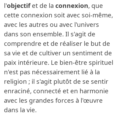
l'
objectif
et de la
connexion
, que
cette connexion soit avec soi-même,
avec les autres ou avec l'univers
dans son ensemble. Il s'agit de
comprendre et de réaliser le but de
sa vie et de cultiver un sentiment de
paix intérieure. Le bien-être spirituel
n'est pas nécessairement lié à la
religion ; il s'agit plutôt de se sentir
enraciné, connecté et en harmonie
avec les grandes forces à l'œuvre
dans la vie.