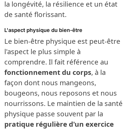
la longévité, la résilience et un état
de santé florissant.
L'aspect physique du bien-être
Le bien-être physique est peut-être
l'aspect le plus simple à
comprendre. Il fait référence au
fonctionnement du corps
, à la
façon dont nous mangeons,
bougeons, nous reposons et nous
nourrissons. Le maintien de la santé
physique passe souvent par la
pratique régulière d'un exercice