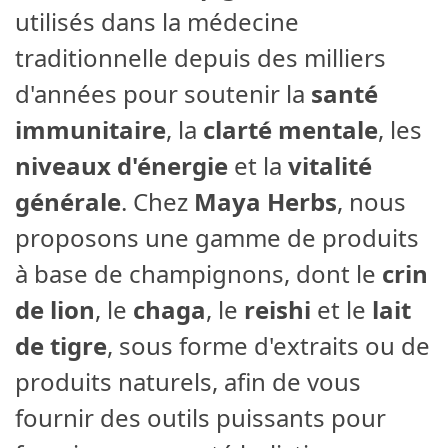
utilisés dans la médecine
traditionnelle depuis des milliers
d'années pour soutenir la
santé
immunitaire
, la
clarté mentale
, les
niveaux d'énergie
et la
vitalité
générale
. Chez
Maya Herbs
, nous
proposons une gamme de produits
à base de champignons, dont le
crin
de lion
, le
chaga
, le
reishi
et le
lait
de tigre
, sous forme d'extraits ou de
produits naturels, afin de vous
fournir des outils puissants pour