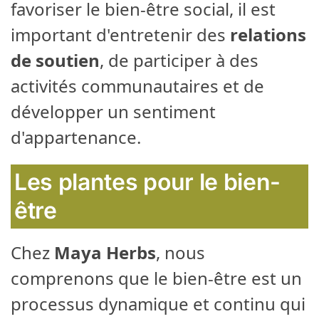
favoriser le bien-être social, il est
important d'entretenir des
relations
de soutien
, de participer à des
activités communautaires et de
développer un sentiment
d'appartenance.
Les plantes pour le bien-
être
Chez
Maya Herbs
, nous
comprenons que le bien-être est un
processus dynamique et continu qui