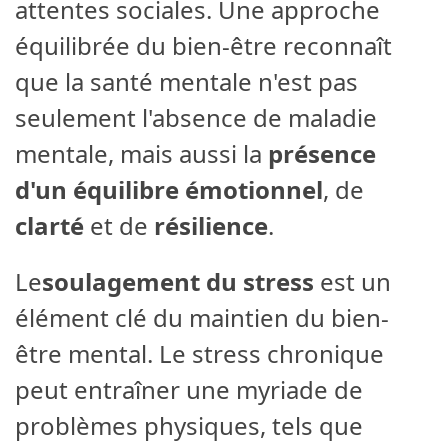
attentes sociales. Une approche
équilibrée du bien-être reconnaît
que la santé mentale n'est pas
seulement l'absence de maladie
mentale, mais aussi la
présence
d'un équilibre émotionnel
, de
clarté
et de
résilience
.
Le
soulagement du stress
est un
élément clé du maintien du bien-
être mental. Le stress chronique
peut entraîner une myriade de
problèmes physiques, tels que