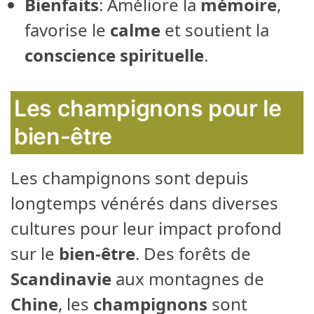
Bienfaits
: Améliore la
mémoire
,
favorise le
calme
et soutient la
conscience spirituelle
.
Les champignons pour le
bien-être
Les champignons sont depuis
longtemps vénérés dans diverses
cultures pour leur impact profond
sur le
bien-être
. Des forêts de
Scandinavie
aux montagnes de
Chine
, les
champignons
sont