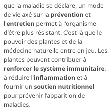
que la maladie se déclare, un mode
de vie axé sur la
prévention
et
l'
entretien
permet à l'organisme
d'être plus résistant. C'est là que le
pouvoir des plantes et de la
médecine naturelle entre en jeu. Les
plantes peuvent contribuer à
renforcer le système immunitaire
,
à réduire l'
inflammation
et à
fournir un
soutien nutritionnel
pour prévenir l'apparition de
maladies.