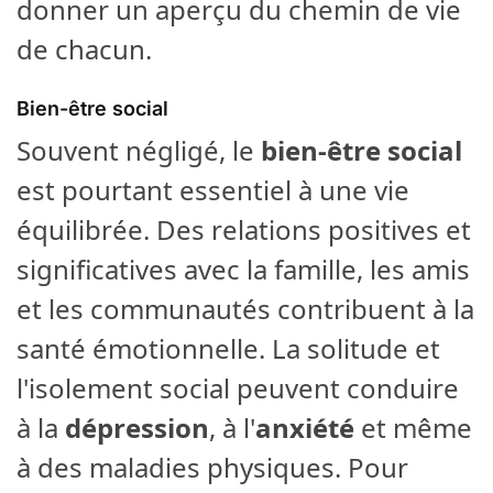
donner un aperçu du chemin de vie
de chacun.
Bien-être social
Souvent négligé, le
bien-être social
est pourtant essentiel à une vie
équilibrée. Des relations positives et
significatives avec la famille, les amis
et les communautés contribuent à la
santé émotionnelle. La solitude et
l'isolement social peuvent conduire
à la
dépression
, à l'
anxiété
et même
à des maladies physiques. Pour