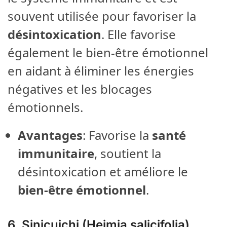
souvent utilisée pour favoriser la
désintoxication
. Elle favorise
également le bien-être émotionnel
en aidant à éliminer les énergies
négatives et les blocages
émotionnels.
Avantages
: Favorise la
santé
immunitaire
, soutient la
désintoxication et améliore le
bien-être émotionnel
.
6.
Sinicuichi (Heimia salicifolia)