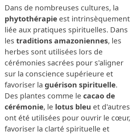
Dans de nombreuses cultures, la
phytothérapie
est intrinsèquement
liée aux pratiques spirituelles. Dans
les
traditions amazoniennes
, les
herbes sont utilisées lors de
cérémonies sacrées pour s'aligner
sur la conscience supérieure et
favoriser la
guérison spirituelle
.
Des plantes comme le
cacao de
cérémonie
, le
lotus bleu
et d'autres
ont été utilisées pour ouvrir le cœur,
favoriser la clarté spirituelle et