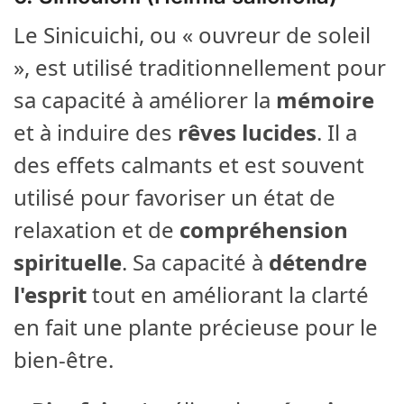
Le Sinicuichi, ou « ouvreur de soleil
», est utilisé traditionnellement pour
sa capacité à améliorer la
mémoire
et à induire des
rêves lucides
. Il a
des effets calmants et est souvent
utilisé pour favoriser un état de
relaxation et de
compréhension
spirituelle
. Sa capacité à
détendre
l'esprit
tout en améliorant la clarté
en fait une plante précieuse pour le
bien-être.