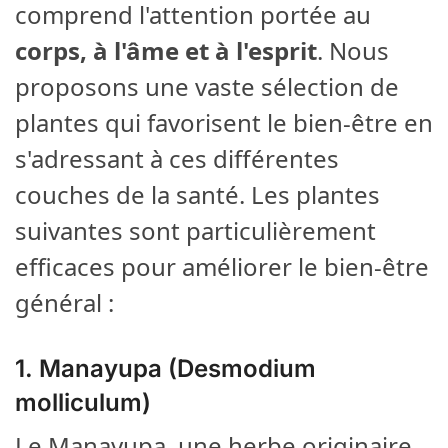
comprend l'attention portée au
corps, à l'âme et à l'esprit
. Nous
proposons une vaste sélection de
plantes qui favorisent le bien-être en
s'adressant à ces différentes
couches de la santé. Les plantes
suivantes sont particulièrement
efficaces pour améliorer le bien-être
général :
1.
Manayupa (Desmodium
molliculum)
Le Manayupa, une herbe originaire