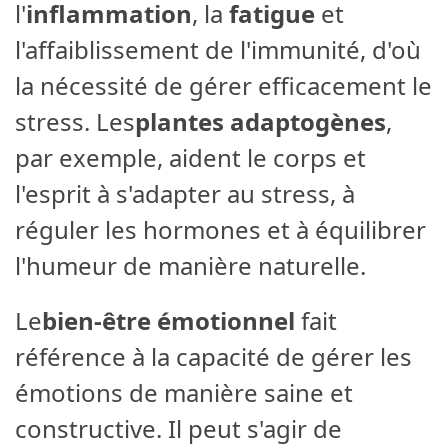
l'
inflammation
, la
fatigue
et
l'affaiblissement de l'immunité, d'où
la nécessité de gérer efficacement le
stress. Les
plantes adaptogènes
,
par exemple, aident le corps et
l'esprit à s'adapter au stress, à
réguler les hormones et à équilibrer
l'humeur de manière naturelle.
Le
bien-être émotionnel
fait
référence à la capacité de gérer les
émotions de manière saine et
constructive. Il peut s'agir de