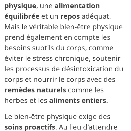
physique
, une
alimentation
équilibrée
et un
repos
adéquat.
Mais le véritable bien-être physique
prend également en compte les
besoins subtils du corps, comme
éviter le stress chronique, soutenir
les processus de désintoxication du
corps et nourrir le corps avec des
remèdes naturels
comme les
herbes et les
aliments entiers
.
Le bien-être physique exige des
soins proactifs
. Au lieu d'attendre