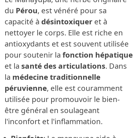
du
Pérou
, est vénéré pour sa
capacité à
désintoxiquer
et à
nettoyer le corps. Elle est riche en
antioxydants et est souvent utilisée
pour soutenir la
fonction hépatique
et la
santé des articulations
. Dans
la
médecine traditionnelle
péruvienne
, elle est couramment
utilisée pour promouvoir le bien-
être général en soulageant
l'inconfort et l'inflammation.