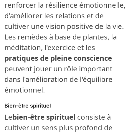
renforcer la résilience émotionnelle,
d'améliorer les relations et de
cultiver une vision positive de la vie.
Les remèdes à base de plantes, la
méditation, l'exercice et les
pratiques de pleine conscience
peuvent jouer un rôle important
dans l'amélioration de l'équilibre
émotionnel.
Bien-être spirituel
Le
bien-être spirituel
consiste à
cultiver un sens plus profond de