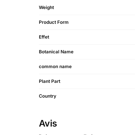
Weight
Product Form
Effet
Botanical Name
common name
Plant Part
Country
Avis