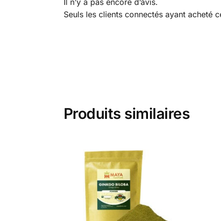
Il n’y a pas encore d’avis.
Seuls les clients connectés ayant acheté ce 
Produits similaires