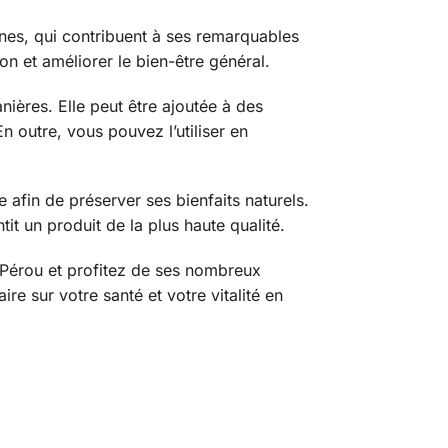
nes, qui contribuent à ses remarquables
ion et améliorer le bien-être général.
ières. Elle peut être ajoutée à des
 outre, vous pouvez l’utiliser en
afin de préserver ses bienfaits naturels.
it un produit de la plus haute qualité.
Pérou et profitez de ses nombreux
ire sur votre santé et votre vitalité en