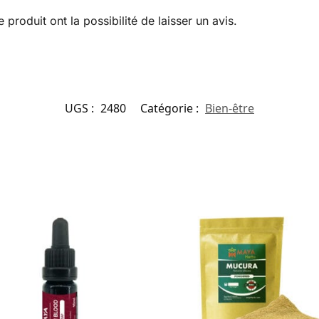
produit ont la possibilité de laisser un avis.
UGS :
2480
Catégorie :
Bien-être