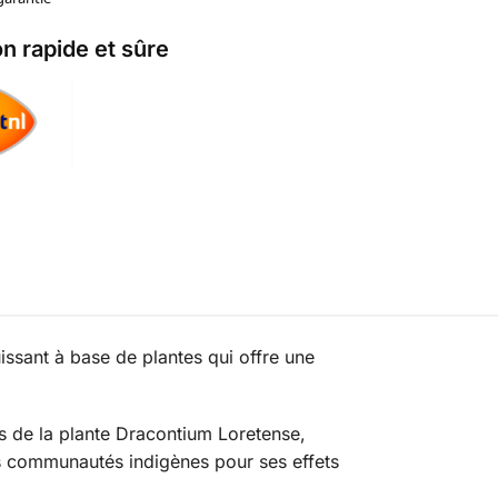
on rapide et sûre
ssant à base de plantes qui offre une
s de la plante Dracontium Loretense,
es communautés indigènes pour ses effets